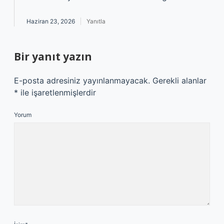
Haziran 23, 2026
Yanıtla
Bir yanıt yazın
E-posta adresiniz yayınlanmayacak.
Gerekli alanlar
*
ile işaretlenmişlerdir
Yorum