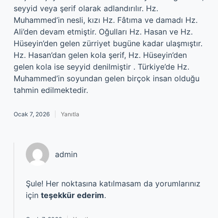
seyyid veya şerif olarak adlandırılır. Hz.
Muhammed’in nesli, kızı Hz. Fâtıma ve damadı Hz.
Ali’den devam etmiştir. Oğulları Hz. Hasan ve Hz.
Hüseyin’den gelen zürriyet bugüne kadar ulaşmıştır.
Hz. Hasan’dan gelen kola şerif, Hz. Hüseyin’den
gelen kola ise seyyid denilmiştir . Türkiye’de Hz.
Muhammed’in soyundan gelen birçok insan olduğu
tahmin edilmektedir.
Ocak 7, 2026
Yanıtla
admin
Şule! Her noktasına katılmasam da yorumlarınız
için
teşekkür ederim
.