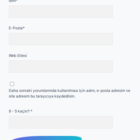
İsim*
E-Posta*
Web Sitesi
Daha sonraki yorumlarımda kullanılması için adım, e-posta adresim ve
site adresim bu tarayıcıya kaydedilsin.
9 - 5 kaçtır?
*