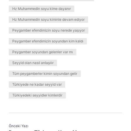
Hz Muhammedin soyu kime dayanır
Hz Muhammedin soyu kiminle devam ediyor
Peygamber efendimizin soyu nerede yaşıyor
Peygamber efendimizin soyundan kim kaldı
Peygamber soyundan gelenler var mı
Seyyid olan nasıl anlaşılır
Tüm peygamberler kimin soyundan gelir
Türkiyede ne kadar seyyid var
Türkiyedeki seyyidler kimlerdir
Önceki Yazı