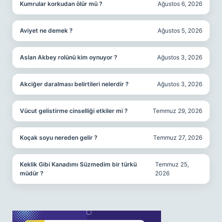
Kumrular korkudan ölür mü ?
Ağustos 6, 2026
Aviyet ne demek ?
Ağustos 5, 2026
Aslan Akbey rolünü kim oynuyor ?
Ağustos 3, 2026
Akciğer daralması belirtileri nelerdir ?
Ağustos 3, 2026
Vücut gelistirme cinselliği etkiler mi ?
Temmuz 29, 2026
Koçak soyu nereden gelir ?
Temmuz 27, 2026
Keklik Gibi Kanadımı Süzmedim bir türkü
Temmuz 25,
müdür ?
2026