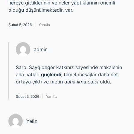
nereye gittiklerinin ve neler yaptıklarının önemli
olduğu düşünülmektedir. var.
Şubat 5, 2026
Yanıtla
admin
Sarp! Saygıdeğer katkınız sayesinde makalenin
ana hatları
güçlendi
, temel mesajlar daha net
ortaya çıktı ve metin
daha ikna edici
oldu.
Şubat 5, 2026
Yanıtla
Yeliz