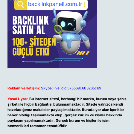
Reklam ve İletişim:
Skype: live:.cid.575569c608265c69
Yasal Uyarı:
Bu internet sitesi, herhangi bir marka, kurum veya şahıs
şirketi ile hiçbir bağlantısı bulunmamaktadır. Sitede yalnızca kendi
hazırladığımız makaleler paylaşılmaktadır. Burada yer alan içerikler
haber niteliği taşımamakta olup, gerçek kurum ve kişiler hakkında
paylaşım yapılmamaktadır. Gerçek kurum ve kişiler ile isim
benzerlikleri tamamen tesadüfidir.