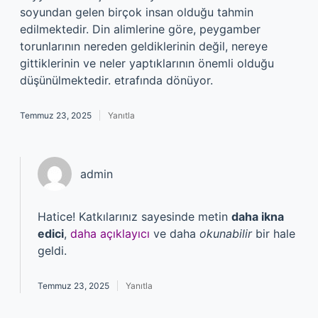
soyundan gelen birçok insan olduğu tahmin
edilmektedir. Din alimlerine göre, peygamber
torunlarının nereden geldiklerinin değil, nereye
gittiklerinin ve neler yaptıklarının önemli olduğu
düşünülmektedir. etrafında dönüyor.
Temmuz 23, 2025
Yanıtla
admin
Hatice! Katkılarınız sayesinde metin
daha ikna
edici
,
daha açıklayıcı
ve daha
okunabilir
bir hale
geldi.
Temmuz 23, 2025
Yanıtla