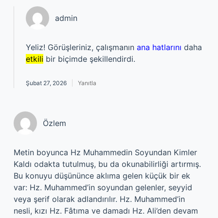
admin
Yeliz! Görüşleriniz, çalışmanın
ana hatlarını
daha
etkili
bir biçimde şekillendirdi.
Şubat 27, 2026
Yanıtla
Özlem
Metin boyunca Hz Muhammedin Soyundan Kimler
Kaldı odakta tutulmuş, bu da okunabilirliği artırmış.
Bu konuyu düşününce aklıma gelen küçük bir ek
var: Hz. Muhammed’in soyundan gelenler, seyyid
veya şerif olarak adlandırılır. Hz. Muhammed’in
nesli, kızı Hz. Fâtıma ve damadı Hz. Ali’den devam