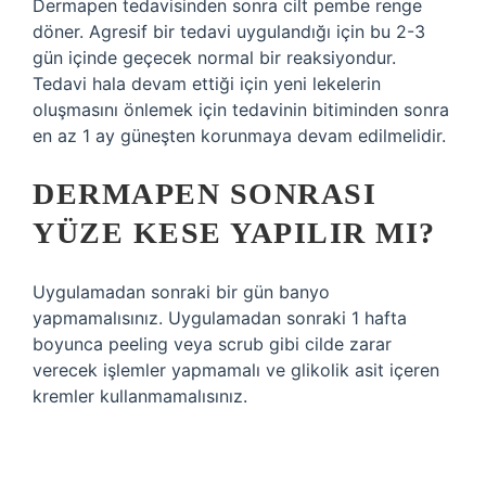
Dermapen tedavisinden sonra cilt pembe renge
döner. Agresif bir tedavi uygulandığı için bu 2-3
gün içinde geçecek normal bir reaksiyondur.
Tedavi hala devam ettiği için yeni lekelerin
oluşmasını önlemek için tedavinin bitiminden sonra
en az 1 ay güneşten korunmaya devam edilmelidir.
DERMAPEN SONRASI
YÜZE KESE YAPILIR MI?
Uygulamadan sonraki bir gün banyo
yapmamalısınız. Uygulamadan sonraki 1 hafta
boyunca peeling veya scrub gibi cilde zarar
verecek işlemler yapmamalı ve glikolik asit içeren
kremler kullanmamalısınız.