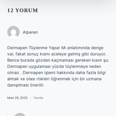
12 YORUM
Alperen
Dermapen Tüylenme Yapar Mı anlatımında denge
var, fakat sonuç kısmı aceleye gelmiş gibi duruyor.
Bence burada gözden kaçmaması gereken kısım şu:
Dermapen uygulaması yüzde tüylenmeye neden
olmaz . Dermapen işlemi hakkında daha fazla bilgi
almak ve olası riskleri öğrenmek için bir uzmana
danışılması önerilir.
Mart 29, 2025
Yanıtla