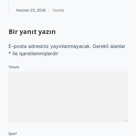
Haziran 23, 2026
Yanıtla
Bir yanıt yazın
E-posta adresiniz yayınlanmayacak.
Gerekli alanlar
*
ile işaretlenmişlerdir
Yorum
İsim*