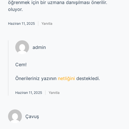
öğrenmek için bir uzmana danışılması önerilir.
oluyor.
Haziran 11, 2025
Yanıtla
admin
Cem!
Önerileriniz yazının
netliğini
destekledi.
Haziran 11, 2025
Yanıtla
Çavuş