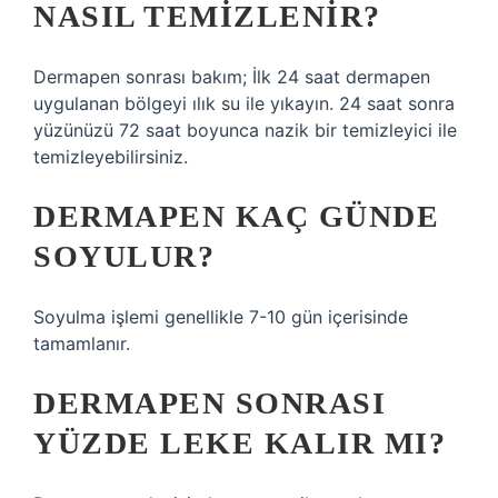
NASIL TEMIZLENIR?
Dermapen sonrası bakım; İlk 24 saat dermapen
uygulanan bölgeyi ılık su ile yıkayın. 24 saat sonra
yüzünüzü 72 saat boyunca nazik bir temizleyici ile
temizleyebilirsiniz.
DERMAPEN KAÇ GÜNDE
SOYULUR?
Soyulma işlemi genellikle 7-10 gün içerisinde
tamamlanır.
DERMAPEN SONRASI
YÜZDE LEKE KALIR MI?