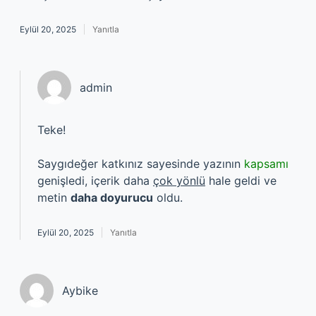
Eylül 20, 2025
Yanıtla
admin
Teke!
Saygıdeğer katkınız sayesinde yazının
kapsamı
genişledi, içerik daha
çok yönlü
hale geldi ve
metin
daha doyurucu
oldu.
Eylül 20, 2025
Yanıtla
Aybike