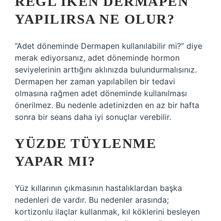
REGL IKEN DERMAPEN
YAPILIRSA NE OLUR?
“Adet döneminde Dermapen kullanılabilir mi?” diye
merak ediyorsanız, adet döneminde hormon
seviyelerinin arttığını aklınızda bulundurmalısınız.
Dermapen her zaman yapılabilen bir tedavi
olmasına rağmen adet döneminde kullanılması
önerilmez. Bu nedenle adetinizden en az bir hafta
sonra bir seans daha iyi sonuçlar verebilir.
YÜZDE TÜYLENME
YAPAR MI?
Yüz kıllarının çıkmasının hastalıklardan başka
nedenleri de vardır. Bu nedenler arasında;
kortizonlu ilaçlar kullanmak, kıl köklerini besleyen