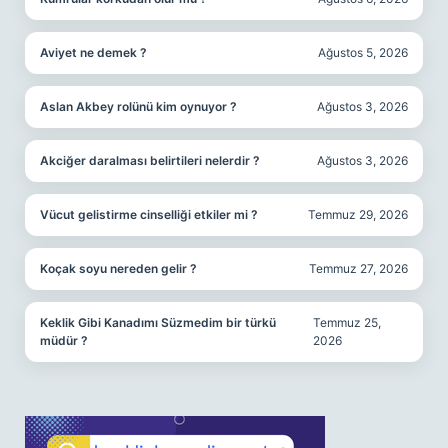
Aviyet ne demek ?
Ağustos 5, 2026
Aslan Akbey rolünü kim oynuyor ?
Ağustos 3, 2026
Akciğer daralması belirtileri nelerdir ?
Ağustos 3, 2026
Vücut gelistirme cinselliği etkiler mi ?
Temmuz 29, 2026
Koçak soyu nereden gelir ?
Temmuz 27, 2026
Keklik Gibi Kanadımı Süzmedim bir türkü
Temmuz 25,
müdür ?
2026