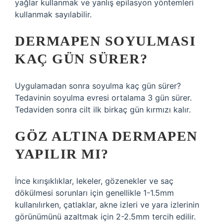
yağlar kullanmak ve yanlış epilasyon yöntemleri
kullanmak sayılabilir.
DERMAPEN SOYULMASI
KAÇ GÜN SÜRER?
Uygulamadan sonra soyulma kaç gün sürer?
Tedavinin soyulma evresi ortalama 3 gün sürer.
Tedaviden sonra cilt ilk birkaç gün kırmızı kalır.
GÖZ ALTINA DERMAPEN
YAPILIR MI?
İnce kırışıklıklar, lekeler, gözenekler ve saç
dökülmesi sorunları için genellikle 1-1.5mm
kullanılırken, çatlaklar, akne izleri ve yara izlerinin
görünümünü azaltmak için 2-2.5mm tercih edilir.