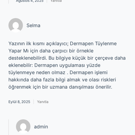
Ağustos 4, 2025
Yanıtla
Selma
Yazının ilk kısmı açıklayıcı; Dermapen Tüylenme
Yapar Mı için daha çarpıcı bir örnekle
desteklenebilirdi. Bu bilgiye küçük bir çerçeve daha
eklenebilir: Dermapen uygulaması yüzde
tüylenmeye neden olmaz . Dermapen işlemi
hakkında daha fazla bilgi almak ve olası riskleri
öğrenmek için bir uzmana danışılması önerilir.
Eylül 8, 2025
Yanıtla
admin