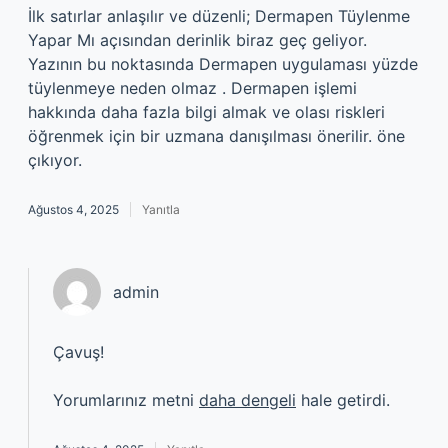
İlk satırlar anlaşılır ve düzenli; Dermapen Tüylenme
Yapar Mı açısından derinlik biraz geç geliyor.
Yazının bu noktasında Dermapen uygulaması yüzde
tüylenmeye neden olmaz . Dermapen işlemi
hakkında daha fazla bilgi almak ve olası riskleri
öğrenmek için bir uzmana danışılması önerilir. öne
çıkıyor.
Ağustos 4, 2025
Yanıtla
admin
Çavuş!
Yorumlarınız metni
daha dengeli
hale getirdi.