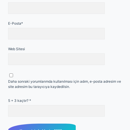
E-Posta*
Web Sitesi
Daha sonraki yorumlarımda kullanılması için adım, e-posta adresim ve
site adresim bu tarayıcıya kaydedilsin.
5 + 3 kaçtır?
*