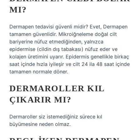
MI?
Dermapen tedavisi güvenli midir? Evet, Dermapen
tamamen güvenlidir. Mikroiğneleme doğal cilt
bariyerine nüfuz etmediğinden, yalnızca
epidermise (cildin dış tabakası) nüfuz eder ve
kolajen üretimini uyarır. Epidermis genellikle birkaç
saat içinde hızla iyileşir ve cilt 24 ila 48 saat içinde
tamamen normale döner.
DERMAROLLER KIL
ÇIKARIR MI?
Dermaroller siz istemediğiniz sürece kıl
büyümesine neden olmaz.