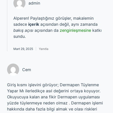
admin
Alperen! Paylaştığınız görüşler, makalemin
sadece
içerik
açısından değil, aynı zamanda
bakış açısı
açısından da
zenginleşmesine
katkı
sundu.
Mart 29, 2025
Yanıtla
Cem
Giriş kısmı işlevini görüyor; Dermapen Tüylenme
Yapar Mı ilerledikçe asıl değerini ortaya koyuyor.
Okuyucuya kalan ana fikir Dermapen uygulaması
yüzde tüylenmeye neden olmaz . Dermapen işlemi
hakkında daha fazla bilgi almak ve olası riskleri