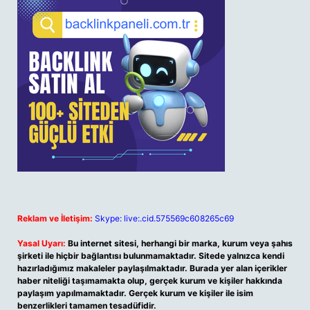
Reklam ve İletişim:
Skype: live:.cid.575569c608265c69
Yasal Uyarı:
Bu internet sitesi, herhangi bir marka, kurum veya şahıs
şirketi ile hiçbir bağlantısı bulunmamaktadır. Sitede yalnızca kendi
hazırladığımız makaleler paylaşılmaktadır. Burada yer alan içerikler
haber niteliği taşımamakta olup, gerçek kurum ve kişiler hakkında
paylaşım yapılmamaktadır. Gerçek kurum ve kişiler ile isim
benzerlikleri tamamen tesadüfidir.