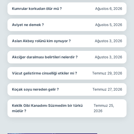
Kumrular korkudan ölür mü ?
Ağustos 6, 2026
Aviyet ne demek ?
Ağustos 5, 2026
Aslan Akbey rolünü kim oynuyor ?
Ağustos 3, 2026
Akciğer daralması belirtileri nelerdir ?
Ağustos 3, 2026
Vücut gelistirme cinselliği etkiler mi ?
Temmuz 29, 2026
Koçak soyu nereden gelir ?
Temmuz 27, 2026
Keklik Gibi Kanadımı Süzmedim bir türkü
Temmuz 25,
müdür ?
2026