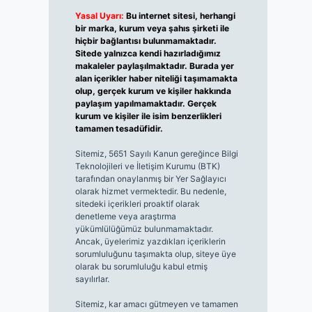
Yasal Uyarı:
Bu internet sitesi, herhangi
bir marka, kurum veya şahıs şirketi ile
hiçbir bağlantısı bulunmamaktadır.
Sitede yalnızca kendi hazırladığımız
makaleler paylaşılmaktadır. Burada yer
alan içerikler haber niteliği taşımamakta
olup, gerçek kurum ve kişiler hakkında
paylaşım yapılmamaktadır. Gerçek
kurum ve kişiler ile isim benzerlikleri
tamamen tesadüfidir.
Sitemiz, 5651 Sayılı Kanun gereğince Bilgi
Teknolojileri ve İletişim Kurumu (BTK)
tarafından onaylanmış bir Yer Sağlayıcı
olarak hizmet vermektedir. Bu nedenle,
sitedeki içerikleri proaktif olarak
denetleme veya araştırma
yükümlülüğümüz bulunmamaktadır.
Ancak, üyelerimiz yazdıkları içeriklerin
sorumluluğunu taşımakta olup, siteye üye
olarak bu sorumluluğu kabul etmiş
sayılırlar.
Sitemiz, kar amacı gütmeyen ve tamamen