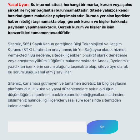
Yasal Uyarı:
Bu internet sitesi, herhangi bir marka, kurum veya şahıs
şirketi ile hiçbir bağlantısı bulunmamaktadır. Sitede yalnızca kendi
hazırladığımız makaleler paylaşılmaktadır. Burada yer alan içerikler
haber niteliği taşımamakta olup, gerçek kurum ve kişiler hakkında
paylaşım yapılmamaktadır. Gerçek kurum ve kişiler ile isim
benzerlikleri tamamen tesadüfidir.
Sitemiz, 5651 Sayılı Kanun gereğince Bilgi Teknolojileri ve İletişim
Kurumu (BTK) tarafından onaylanmış bir Yer Sağlayıcı olarak hizmet
vermektedir. Bu nedenle, sitedeki içerikleri proaktif olarak denetleme
veya araştırma yükümlülüğümüz bulunmamaktadır. Ancak, üyelerimiz
yazdıkları içeriklerin sorumluluğunu taşımakta olup, siteye üye olarak
bu sorumluluğu kabul etmiş sayılırlar.
Sitemiz, kar amacı gütmeyen ve tamamen ücretsiz bir bilgi paylaşım
platformudur. Hukuka ve yasal düzenlemelere aykırı olduğunu
düşündüğünüz içerikleri,
backlinkpanelicomtr@gmail.com
adresine
bildirmeniz halinde, ilgili içerikler yasal süre içerisinde sitemizden
kaldırılacaktır.
Arama