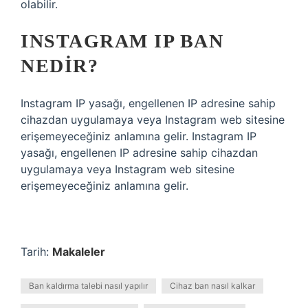
olabilir.
INSTAGRAM IP BAN
NEDIR?
Instagram IP yasağı, engellenen IP adresine sahip
cihazdan uygulamaya veya Instagram web sitesine
erişemeyeceğiniz anlamına gelir. Instagram IP
yasağı, engellenen IP adresine sahip cihazdan
uygulamaya veya Instagram web sitesine
erişemeyeceğiniz anlamına gelir.
Tarih:
Makaleler
Ban kaldırma talebi nasıl yapılır
Cihaz ban nasıl kalkar