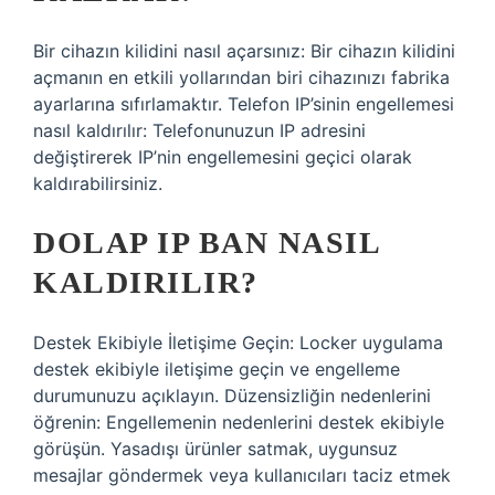
Bir cihazın kilidini nasıl açarsınız: Bir cihazın kilidini
açmanın en etkili yollarından biri cihazınızı fabrika
ayarlarına sıfırlamaktır. Telefon IP’sinin engellemesi
nasıl kaldırılır: Telefonunuzun IP adresini
değiştirerek IP’nin engellemesini geçici olarak
kaldırabilirsiniz.
DOLAP IP BAN NASIL
KALDIRILIR?
Destek Ekibiyle İletişime Geçin: Locker uygulama
destek ekibiyle iletişime geçin ve engelleme
durumunuzu açıklayın. Düzensizliğin nedenlerini
öğrenin: Engellemenin nedenlerini destek ekibiyle
görüşün. Yasadışı ürünler satmak, uygunsuz
mesajlar göndermek veya kullanıcıları taciz etmek