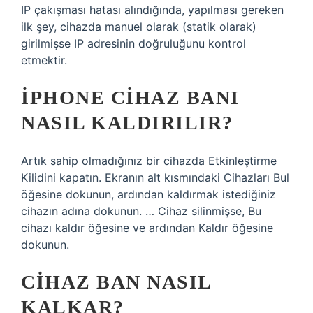
IP çakışması hatası alındığında, yapılması gereken
ilk şey, cihazda manuel olarak (statik olarak)
girilmişse IP adresinin doğruluğunu kontrol
etmektir.
İPHONE CIHAZ BANI
NASIL KALDIRILIR?
Artık sahip olmadığınız bir cihazda Etkinleştirme
Kilidini kapatın. Ekranın alt kısmındaki Cihazları Bul
öğesine dokunun, ardından kaldırmak istediğiniz
cihazın adına dokunun. … Cihaz silinmişse, Bu
cihazı kaldır öğesine ve ardından Kaldır öğesine
dokunun.
CIHAZ BAN NASIL
KALKAR?