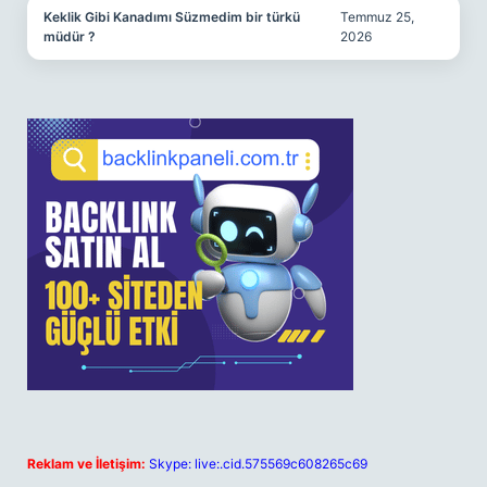
Keklik Gibi Kanadımı Süzmedim bir türkü
Temmuz 25,
müdür ?
2026
Reklam ve İletişim:
Skype: live:.cid.575569c608265c69