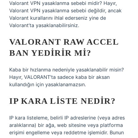
Valorant VPN yasaklanma sebebi midir? Hayır,
Valorant VPN yasaklanma sebebi değildir, ancak
Valorant kurallarını ihlal ederseniz yine de
Valorant’ta yasaklanabilirsiniz.
VALORANT RAW ACCEL
BAN YEDIRIR MI?
Kaba bir hızlanma nedeniyle yasaklanabilir misin?
Hayır, VALORANT’ta sadece kaba bir aksan
kullandığın için yasaklanamazsın.
IP KARA LISTE NEDIR?
IP kara listeleme, belirli IP adreslerine (veya adres
aralıklarına) bir ağa, web sitesine veya platforma
erişimi engelleme veya reddetme işlemidir. Bunun