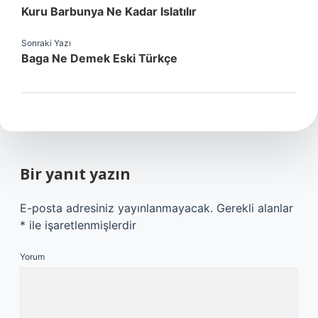
Kuru Barbunya Ne Kadar Islatılır
Sonraki Yazı
Baga Ne Demek Eski Türkçe
Bir yanıt yazın
E-posta adresiniz yayınlanmayacak.
Gerekli alanlar
*
ile işaretlenmişlerdir
Yorum