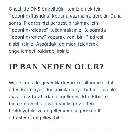
Öncelikle DNS önbelleğini temizlemek için
“ipconfig/flushdns” kodunu yazmanız gerekir. Daha
sonra IP adresinizi serbest bırakmak için
“ipconfig/release” kullanmalısınız. 3. adımda
“ipconfig/renew” yazarak yeni bir IP adresi
alabilirsiniz. Aşağıdaki adımları izleyerek
engellemeyi kaldırabilirsiniz.
IP BAN NEDEN OLUR?
Web sitenizde güvenlik duvarı kurallarımızı ihlal
eden kötü niyetli kullanıcılar veya botlar güvenlik
duvarımız tarafından engellenecektir. Elbette,
bazen güvenlik duvarı yanlış pozitifleri
tetikleyebilir ve engellememesi gereken IP
adreslerini engelleyebilir.