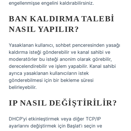
engellenmişse engelini kaldırabilirsiniz.
BAN KALDIRMA TALEBI
NASIL YAPILIR?
Yasaklanan kullanıcı, sohbet penceresinden yasağı
kaldırma isteği gönderebilir ve kanal sahibi ve
moderatörler bu isteği anonim olarak görebilir,
derecelendirebilir ve işlem yapabilir. Kanal sahibi
ayrıca yasaklanan kullanıcıların istek
gönderebilmesi için bir bekleme süresi
belirleyebilir.
IP NASIL DEĞIŞTIRILIR?
DHCP’yi etkinleştirmek veya diğer TCP/IP
ayarlarını değiştirmek için Başlat’ı seçin ve