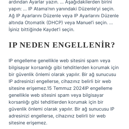
ardından Ayarlar yazın. … Aşağıdakilerden birini
yapın: … IP Atama’nın yanındaki Düzenle’yi seçin.
Ağ IP Ayarlarını Düzenle veya IP Ayarlarını Düzenle
altında Otomatik (DHCP) veya Manuel’i seçin. …
İşiniz bittiğinde Kaydet’i seçin.
IP NEDEN ENGELLENIR?
IP engelleme genellikle web sitesini spam veya
bilgisayar korsanlığı gibi tehditlerden korumak için
bir güvenlik önlemi olarak yapılır. Bir ağ sunucusu
IP adresinizi engellerse, cihazınız belirli bir web
sitesine erişemez.15 Temmuz 2024IP engelleme
genellikle web sitesini spam veya bilgisayar
korsanlığı gibi tehditlerden korumak için bir
güvenlik önlemi olarak yapılır. Bir ağ sunucusu IP
adresinizi engellerse, cihazınız belirli bir web
sitesine erişemez.