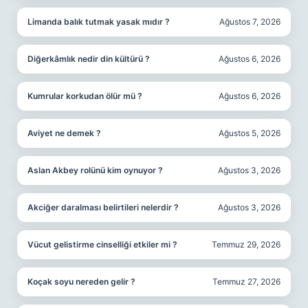
Limanda balık tutmak yasak mıdır ?
Ağustos 7, 2026
Diğerkâmlık nedir din kültürü ?
Ağustos 6, 2026
Kumrular korkudan ölür mü ?
Ağustos 6, 2026
Aviyet ne demek ?
Ağustos 5, 2026
Aslan Akbey rolünü kim oynuyor ?
Ağustos 3, 2026
Akciğer daralması belirtileri nelerdir ?
Ağustos 3, 2026
Vücut gelistirme cinselliği etkiler mi ?
Temmuz 29, 2026
Koçak soyu nereden gelir ?
Temmuz 27, 2026