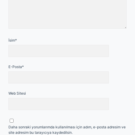
İsim*
E-Posta*
Web Sitesi
Daha sonraki yorumlarımda kullanılması için adım, e-posta adresim ve
site adresim bu tarayıcıya kaydedilsin.