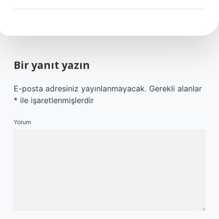
Bir yanıt yazın
E-posta adresiniz yayınlanmayacak.
Gerekli alanlar
*
ile işaretlenmişlerdir
Yorum