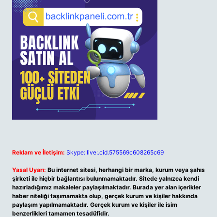
Reklam ve İletişim:
Skype: live:.cid.575569c608265c69
Yasal Uyarı:
Bu internet sitesi, herhangi bir marka, kurum veya şahıs
şirketi ile hiçbir bağlantısı bulunmamaktadır. Sitede yalnızca kendi
hazırladığımız makaleler paylaşılmaktadır. Burada yer alan içerikler
haber niteliği taşımamakta olup, gerçek kurum ve kişiler hakkında
paylaşım yapılmamaktadır. Gerçek kurum ve kişiler ile isim
benzerlikleri tamamen tesadüfidir.