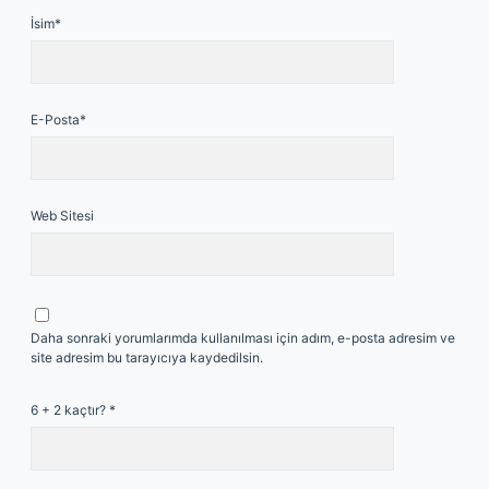
İsim*
E-Posta*
Web Sitesi
Daha sonraki yorumlarımda kullanılması için adım, e-posta adresim ve
site adresim bu tarayıcıya kaydedilsin.
6 + 2 kaçtır?
*