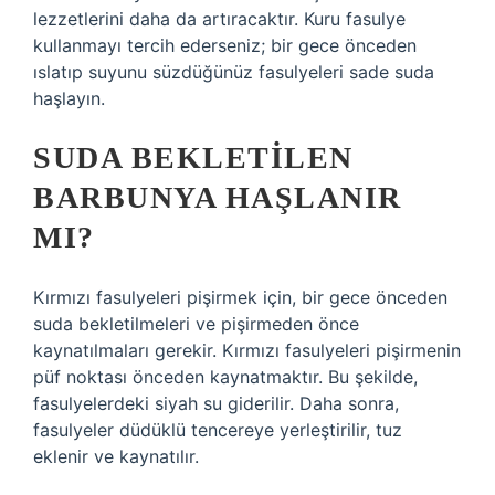
lezzetlerini daha da artıracaktır. Kuru fasulye
kullanmayı tercih ederseniz; bir gece önceden
ıslatıp suyunu süzdüğünüz fasulyeleri sade suda
haşlayın.
SUDA BEKLETILEN
BARBUNYA HAŞLANIR
MI?
Kırmızı fasulyeleri pişirmek için, bir gece önceden
suda bekletilmeleri ve pişirmeden önce
kaynatılmaları gerekir. Kırmızı fasulyeleri pişirmenin
püf noktası önceden kaynatmaktır. Bu şekilde,
fasulyelerdeki siyah su giderilir. Daha sonra,
fasulyeler düdüklü tencereye yerleştirilir, tuz
eklenir ve kaynatılır.