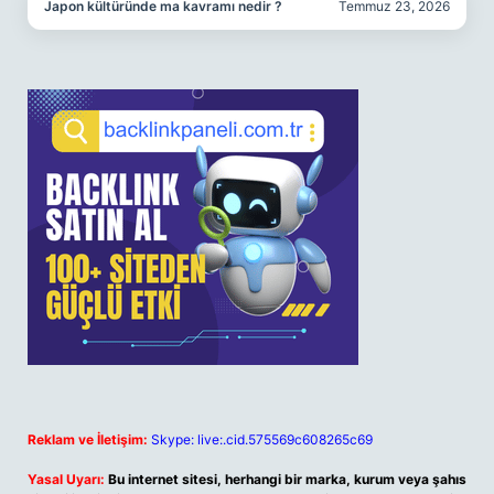
Japon kültüründe ma kavramı nedir ?
Temmuz 23, 2026
Reklam ve İletişim:
Skype: live:.cid.575569c608265c69
Yasal Uyarı:
Bu internet sitesi, herhangi bir marka, kurum veya şahıs