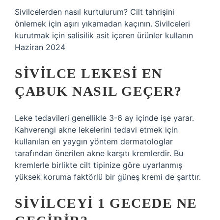
Sivilcelerden nasıl kurtulurum? Cilt tahrişini
önlemek için aşırı yıkamadan kaçının. Sivilceleri
kurutmak için salisilik asit içeren ürünler kullanın
Haziran 2024
SIVILCE LEKESI EN
ÇABUK NASIL GEÇER?
Leke tedavileri genellikle 3-6 ay içinde işe yarar.
Kahverengi akne lekelerini tedavi etmek için
kullanılan en yaygın yöntem dermatologlar
tarafından önerilen akne karşıtı kremlerdir. Bu
kremlerle birlikte cilt tipinize göre uyarlanmış
yüksek koruma faktörlü bir güneş kremi de şarttır.
SIVILCEYI 1 GECEDE NE