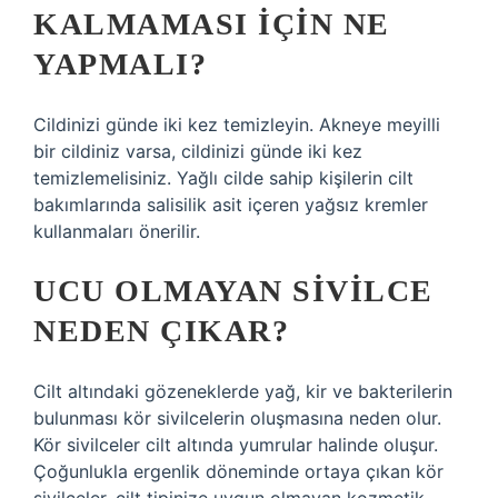
KALMAMASI IÇIN NE
YAPMALI?
Cildinizi günde iki kez temizleyin. Akneye meyilli
bir cildiniz varsa, cildinizi günde iki kez
temizlemelisiniz. Yağlı cilde sahip kişilerin cilt
bakımlarında salisilik asit içeren yağsız kremler
kullanmaları önerilir.
UCU OLMAYAN SIVILCE
NEDEN ÇIKAR?
Cilt altındaki gözeneklerde yağ, kir ve bakterilerin
bulunması kör sivilcelerin oluşmasına neden olur.
Kör sivilceler cilt altında yumrular halinde oluşur.
Çoğunlukla ergenlik döneminde ortaya çıkan kör