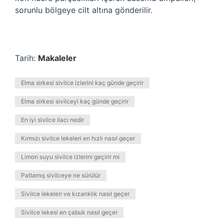
sorunlu bölgeye cilt altına gönderilir.
Tarih:
Makaleler
Elma sirkesi sivilce izlerini kaç günde geçirir
Elma sirkesi sivilceyi kaç günde geçirir
En iyi sivilce ilacı nedir
Kırmızı sivilce lekeleri en hızlı nasıl geçer
Limon suyu sivilce izlerini geçirir mi
Patlamış sivilceye ne sürülür
Sivilce lekeleri ve kızarıklık nasıl geçer
Sivilce lekesi en çabuk nasıl geçer