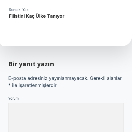
Sonraki Yazı
Filistini Kaç Ülke Tanıyor
Bir yanıt yazın
E-posta adresiniz yayınlanmayacak.
Gerekli alanlar
*
ile işaretlenmişlerdir
Yorum