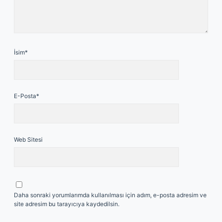
İsim*
E-Posta*
Web Sitesi
Daha sonraki yorumlarımda kullanılması için adım, e-posta adresim ve
site adresim bu tarayıcıya kaydedilsin.