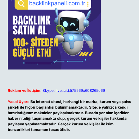
Reklam ve İletişim:
Skype: live:.cid.575569c608265c69
Yasal Uyarı:
Bu internet sitesi, herhangi bir marka, kurum veya şahıs
şirketi ile hiçbir bağlantısı bulunmamaktadır. Sitede yalnızca kendi
hazırladığımız makaleler paylaşılmaktadır. Burada yer alan içerikler
haber niteliği taşımamakta olup, gerçek kurum ve kişiler hakkında
paylaşım yapılmamaktadır. Gerçek kurum ve kişiler ile isim
benzerlikleri tamamen tesadüfidir.