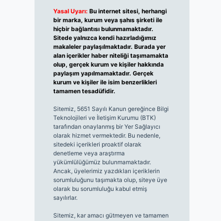
Yasal Uyarı:
Bu internet sitesi, herhangi
bir marka, kurum veya şahıs şirketi ile
hiçbir bağlantısı bulunmamaktadır.
Sitede yalnızca kendi hazırladığımız
makaleler paylaşılmaktadır. Burada yer
alan içerikler haber niteliği taşımamakta
olup, gerçek kurum ve kişiler hakkında
paylaşım yapılmamaktadır. Gerçek
kurum ve kişiler ile isim benzerlikleri
tamamen tesadüfidir.
Sitemiz, 5651 Sayılı Kanun gereğince Bilgi
Teknolojileri ve İletişim Kurumu (BTK)
tarafından onaylanmış bir Yer Sağlayıcı
olarak hizmet vermektedir. Bu nedenle,
sitedeki içerikleri proaktif olarak
denetleme veya araştırma
yükümlülüğümüz bulunmamaktadır.
Ancak, üyelerimiz yazdıkları içeriklerin
sorumluluğunu taşımakta olup, siteye üye
olarak bu sorumluluğu kabul etmiş
sayılırlar.
Sitemiz, kar amacı gütmeyen ve tamamen