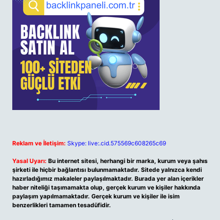
Reklam ve İletişim:
Skype: live:.cid.575569c608265c69
Yasal Uyarı:
Bu internet sitesi, herhangi bir marka, kurum veya şahıs
şirketi ile hiçbir bağlantısı bulunmamaktadır. Sitede yalnızca kendi
hazırladığımız makaleler paylaşılmaktadır. Burada yer alan içerikler
haber niteliği taşımamakta olup, gerçek kurum ve kişiler hakkında
paylaşım yapılmamaktadır. Gerçek kurum ve kişiler ile isim
benzerlikleri tamamen tesadüfidir.