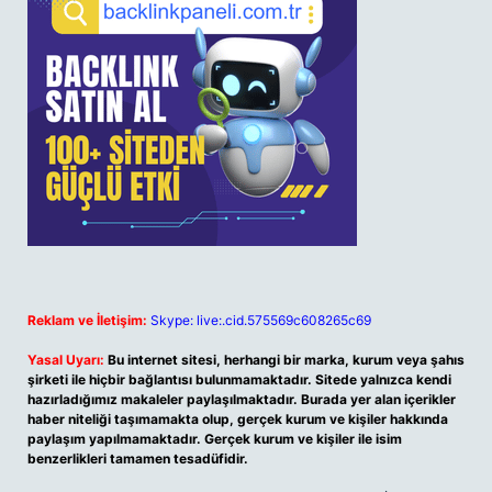
Reklam ve İletişim:
Skype: live:.cid.575569c608265c69
Yasal Uyarı:
Bu internet sitesi, herhangi bir marka, kurum veya şahıs
şirketi ile hiçbir bağlantısı bulunmamaktadır. Sitede yalnızca kendi
hazırladığımız makaleler paylaşılmaktadır. Burada yer alan içerikler
haber niteliği taşımamakta olup, gerçek kurum ve kişiler hakkında
paylaşım yapılmamaktadır. Gerçek kurum ve kişiler ile isim
benzerlikleri tamamen tesadüfidir.