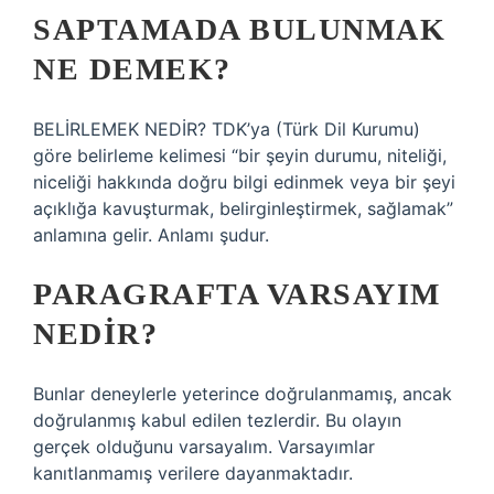
SAPTAMADA BULUNMAK
NE DEMEK?
BELİRLEMEK NEDİR? TDK’ya (Türk Dil Kurumu)
göre belirleme kelimesi “bir şeyin durumu, niteliği,
niceliği hakkında doğru bilgi edinmek veya bir şeyi
açıklığa kavuşturmak, belirginleştirmek, sağlamak”
anlamına gelir. Anlamı şudur.
PARAGRAFTA VARSAYIM
NEDIR?
Bunlar deneylerle yeterince doğrulanmamış, ancak
doğrulanmış kabul edilen tezlerdir. Bu olayın
gerçek olduğunu varsayalım. Varsayımlar
kanıtlanmamış verilere dayanmaktadır.