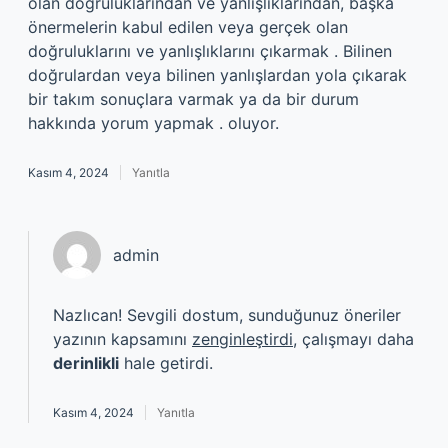
olan doğruluklarından ve yanlışlıklarından, başka
önermelerin kabul edilen veya gerçek olan
doğruluklarını ve yanlışlıklarını çıkarmak . Bilinen
doğrulardan veya bilinen yanlışlardan yola çıkarak
bir takım sonuçlara varmak ya da bir durum
hakkında yorum yapmak . oluyor.
Kasım 4, 2024
Yanıtla
admin
Nazlıcan! Sevgili dostum, sunduğunuz öneriler
yazının kapsamını
zenginleştirdi
, çalışmayı daha
derinlikli
hale getirdi.
Kasım 4, 2024
Yanıtla