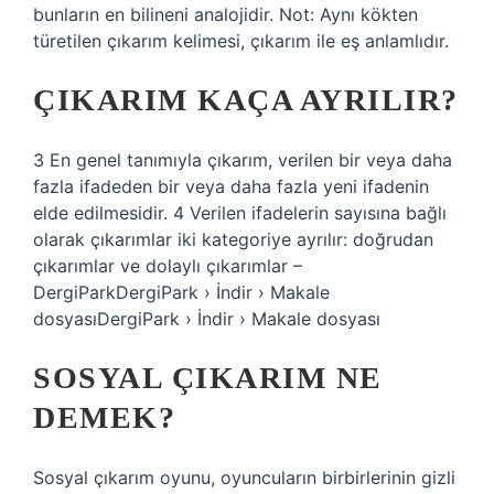
bunların en bilineni analojidir. Not: Aynı kökten
türetilen çıkarım kelimesi, çıkarım ile eş anlamlıdır.
ÇIKARIM KAÇA AYRILIR?
3 En genel tanımıyla çıkarım, verilen bir veya daha
fazla ifadeden bir veya daha fazla yeni ifadenin
elde edilmesidir. 4 Verilen ifadelerin sayısına bağlı
olarak çıkarımlar iki kategoriye ayrılır: doğrudan
çıkarımlar ve dolaylı çıkarımlar –
DergiParkDergiPark › İndir › Makale
dosyasıDergiPark › İndir › Makale dosyası
SOSYAL ÇIKARIM NE
DEMEK?
Sosyal çıkarım oyunu, oyuncuların birbirlerinin gizli