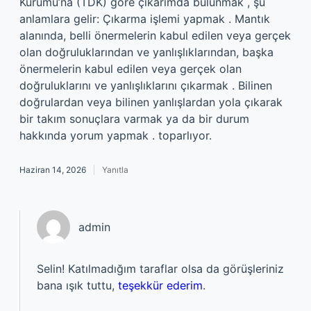
Kurumu’na (TDK) göre çıkarımda bulunmak , şu
anlamlara gelir: Çıkarma işlemi yapmak . Mantık
alanında, belli önermelerin kabul edilen veya gerçek
olan doğruluklarından ve yanlışlıklarından, başka
önermelerin kabul edilen veya gerçek olan
doğruluklarını ve yanlışlıklarını çıkarmak . Bilinen
doğrulardan veya bilinen yanlışlardan yola çıkarak
bir takım sonuçlara varmak ya da bir durum
hakkında yorum yapmak . toparlıyor.
Haziran 14, 2026
Yanıtla
admin
Selin! Katılmadığım taraflar olsa da görüşleriniz
bana ışık tuttu,
teşekkür ederim
.