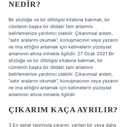
NEDIR?
Bir sözlüğe ve bir dilbilgisi kitabına bakmak, bir
cümlenin başka bir dildeki tam anlamını
belirlemenize yardımcı olabilir. Çıkarımsal anlam,
“satır aralarını okumak”, konuşmacının veya yazarın
ne ima ettiğini anlamak için kelimelerin yüzeysel
anlamının altına inmekle ilgilidir. 27 Ocak 2021 Bir
sözlüğe ve bir dilbilgisi kitabına bakmak, bir
cümlenin başka bir dildeki tam anlamını
belirlemenize yardımcı olabilir. Çıkarımsal anlam,
“satır aralarını okumak”, konuşmacının veya yazarın
ne ima ettiğini anlamak için kelimelerin yüzeysel
anlamının altına inmekle ilgilidir.
ÇIKARIM KAÇA AYRILIR?
3 En genel tanımıyla çıkarım, verilen bir veya daha