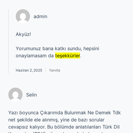
admin
Akyüz!
Yorumunuz bana katkı sundu, hepsini
onaylamasam da
teşekkürler
.
Haziran 2, 2025
Yanıtla
Selin
Yazı boyunca Çıkarımda Bulunmak Ne Demek Tdk
net şekilde ele alınmış, yine de bazı sorular
cevapsız kalıyor. Bu bölümde anlatılanları Türk Dil