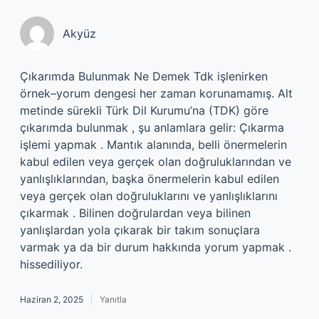
Akyüz
Çıkarımda Bulunmak Ne Demek Tdk işlenirken
örnek–yorum dengesi her zaman korunamamış. Alt
metinde sürekli Türk Dil Kurumu’na (TDK) göre
çıkarımda bulunmak , şu anlamlara gelir: Çıkarma
işlemi yapmak . Mantık alanında, belli önermelerin
kabul edilen veya gerçek olan doğruluklarından ve
yanlışlıklarından, başka önermelerin kabul edilen
veya gerçek olan doğruluklarını ve yanlışlıklarını
çıkarmak . Bilinen doğrulardan veya bilinen
yanlışlardan yola çıkarak bir takım sonuçlara
varmak ya da bir durum hakkında yorum yapmak .
hissediliyor.
Haziran 2, 2025
Yanıtla