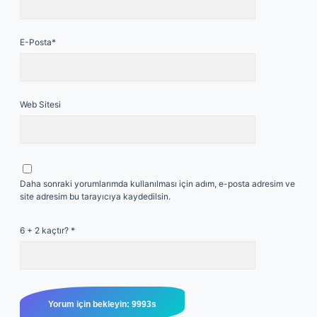
E-Posta*
Web Sitesi
Daha sonraki yorumlarımda kullanılması için adım, e-posta adresim ve
site adresim bu tarayıcıya kaydedilsin.
6 + 2 kaçtır?
*