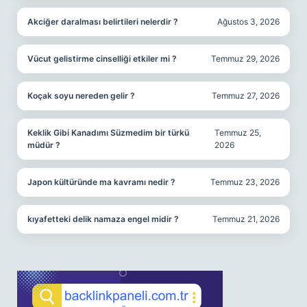
Akciğer daralması belirtileri nelerdir ?
Ağustos 3, 2026
Vücut gelistirme cinselliği etkiler mi ?
Temmuz 29, 2026
Koçak soyu nereden gelir ?
Temmuz 27, 2026
Keklik Gibi Kanadımı Süzmedim bir türkü
Temmuz 25,
müdür ?
2026
Japon kültüründe ma kavramı nedir ?
Temmuz 23, 2026
kıyafetteki delik namaza engel midir ?
Temmuz 21, 2026