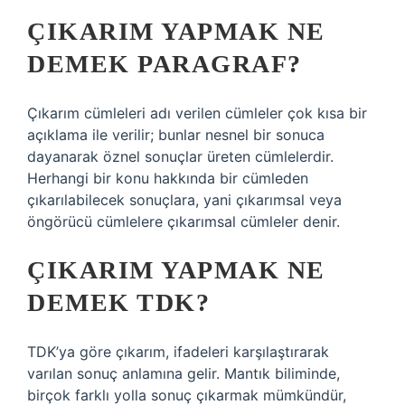
ÇIKARIM YAPMAK NE
DEMEK PARAGRAF?
Çıkarım cümleleri adı verilen cümleler çok kısa bir
açıklama ile verilir; bunlar nesnel bir sonuca
dayanarak öznel sonuçlar üreten cümlelerdir.
Herhangi bir konu hakkında bir cümleden
çıkarılabilecek sonuçlara, yani çıkarımsal veya
öngörücü cümlelere çıkarımsal cümleler denir.
ÇIKARIM YAPMAK NE
DEMEK TDK?
TDK’ya göre çıkarım, ifadeleri karşılaştırarak
varılan sonuç anlamına gelir. Mantık biliminde,
birçok farklı yolla sonuç çıkarmak mümkündür,