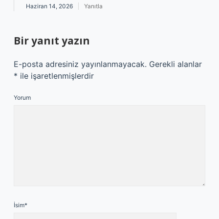
Haziran 14, 2026
Yanıtla
Bir yanıt yazın
E-posta adresiniz yayınlanmayacak.
Gerekli alanlar
*
ile işaretlenmişlerdir
Yorum
İsim*