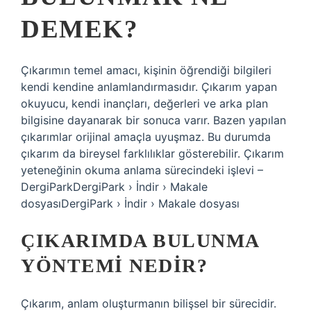
DEMEK?
Çıkarımın temel amacı, kişinin öğrendiği bilgileri
kendi kendine anlamlandırmasıdır. Çıkarım yapan
okuyucu, kendi inançları, değerleri ve arka plan
bilgisine dayanarak bir sonuca varır. Bazen yapılan
çıkarımlar orijinal amaçla uyuşmaz. Bu durumda
çıkarım da bireysel farklılıklar gösterebilir. Çıkarım
yeteneğinin okuma anlama sürecindeki işlevi –
DergiParkDergiPark › İndir › Makale
dosyasıDergiPark › İndir › Makale dosyası
ÇIKARIMDA BULUNMA
YÖNTEMI NEDIR?
Çıkarım, anlam oluşturmanın bilişsel bir sürecidir.