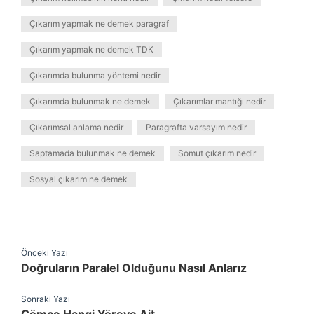
Çıkarım yapmak ne demek paragraf
Çıkarım yapmak ne demek TDK
Çıkarımda bulunma yöntemi nedir
Çıkarımda bulunmak ne demek
Çıkarımlar mantığı nedir
Çıkarımsal anlama nedir
Paragrafta varsayım nedir
Saptamada bulunmak ne demek
Somut çıkarım nedir
Sosyal çıkarım ne demek
Önceki Yazı
Doğruların Paralel Olduğunu Nasıl Anlarız
Sonraki Yazı