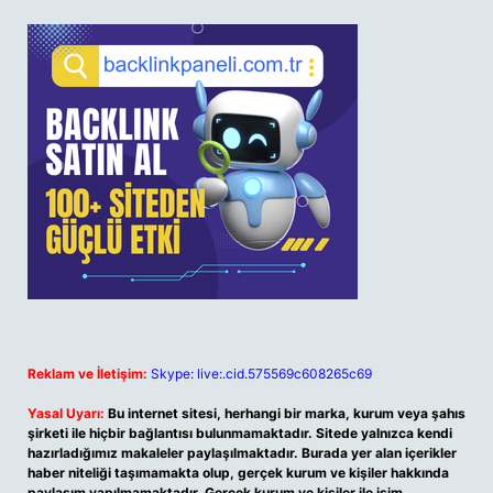
Reklam ve İletişim:
Skype: live:.cid.575569c608265c69
Yasal Uyarı:
Bu internet sitesi, herhangi bir marka, kurum veya şahıs
şirketi ile hiçbir bağlantısı bulunmamaktadır. Sitede yalnızca kendi
hazırladığımız makaleler paylaşılmaktadır. Burada yer alan içerikler
haber niteliği taşımamakta olup, gerçek kurum ve kişiler hakkında
paylaşım yapılmamaktadır. Gerçek kurum ve kişiler ile isim