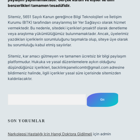
benzerlikleri tamamen tesadüfidir.
Sitemiz, 5651 Sayılı Kanun gereğince Bilgi Teknolojileri ve İletişim
Kurumu (BTK) tarafından onaylanmış bir Yer Sağlayıcı olarak hizmet
vermektedir. Bu nedenle, sitedeki içerikleri proaktif olarak denetleme
veya araştırma yükümlülüğümüz bulunmamaktadır. Ancak, üyelerimiz
yazdıkları içeriklerin sorumluluğunu taşımakta olup, siteye üye olarak
bu sorumluluğu kabul etmiş sayılırlar.
Sitemiz, kar amacı gütmeyen ve tamamen ücretsiz bir bilgi paylaşım
platformudur. Hukuka ve yasal düzenlemelere aykırı olduğunu
düşündüğünüz içerikleri,
backlinkpanelicomtr@gmail.com
adresine
bildirmeniz halinde, ilgili içerikler yasal süre içerisinde sitemizden
kaldırılacaktır.
Arama
SON YORUMLAR
Narkolepsi Hastalığı Için Hangi Doktora Gidilmeli
için
admin