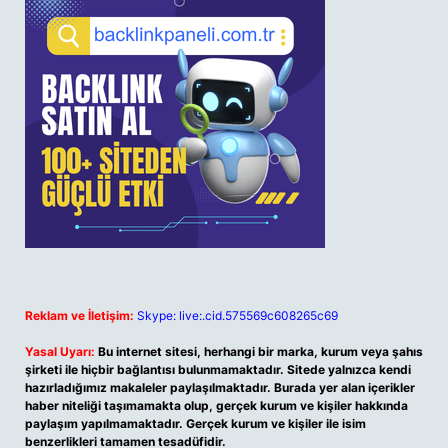
Reklam ve İletişim:
Skype: live:.cid.575569c608265c69
Yasal Uyarı:
Bu internet sitesi, herhangi bir marka, kurum veya şahıs
şirketi ile hiçbir bağlantısı bulunmamaktadır. Sitede yalnızca kendi
hazırladığımız makaleler paylaşılmaktadır. Burada yer alan içerikler
haber niteliği taşımamakta olup, gerçek kurum ve kişiler hakkında
paylaşım yapılmamaktadır. Gerçek kurum ve kişiler ile isim
benzerlikleri tamamen tesadüfidir.