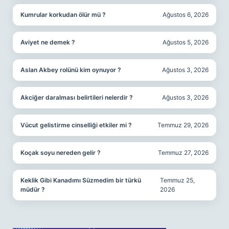
Kumrular korkudan ölür mü ?
Ağustos 6, 2026
Aviyet ne demek ?
Ağustos 5, 2026
Aslan Akbey rolünü kim oynuyor ?
Ağustos 3, 2026
Akciğer daralması belirtileri nelerdir ?
Ağustos 3, 2026
Vücut gelistirme cinselliği etkiler mi ?
Temmuz 29, 2026
Koçak soyu nereden gelir ?
Temmuz 27, 2026
Keklik Gibi Kanadımı Süzmedim bir türkü
Temmuz 25,
müdür ?
2026