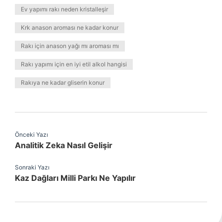
Ev yapımı rakı neden kristalleşir
Krk anason aroması ne kadar konur
Rakı için anason yağı mı aroması mı
Rakı yapımı için en iyi etil alkol hangisi
Rakıya ne kadar gliserin konur
Önceki Yazı
Analitik Zeka Nasıl Gelişir
Sonraki Yazı
Kaz Dağları Milli Parkı Ne Yapılır