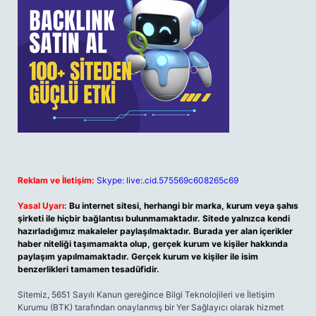
Reklam ve İletişim:
Skype: live:.cid.575569c608265c69
Yasal Uyarı:
Bu internet sitesi, herhangi bir marka, kurum veya şahıs
şirketi ile hiçbir bağlantısı bulunmamaktadır. Sitede yalnızca kendi
hazırladığımız makaleler paylaşılmaktadır. Burada yer alan içerikler
haber niteliği taşımamakta olup, gerçek kurum ve kişiler hakkında
paylaşım yapılmamaktadır. Gerçek kurum ve kişiler ile isim
benzerlikleri tamamen tesadüfidir.
Sitemiz, 5651 Sayılı Kanun gereğince Bilgi Teknolojileri ve İletişim
Kurumu (BTK) tarafından onaylanmış bir Yer Sağlayıcı olarak hizmet