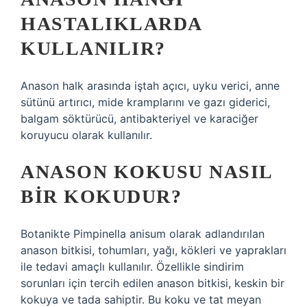
HASTALIKLARDA
KULLANILIR?
Anason halk arasında iştah açıcı, uyku verici, anne
sütünü artırıcı, mide kramplarını ve gazı giderici,
balgam söktürücü, antibakteriyel ve karaciğer
koruyucu olarak kullanılır.
ANASON KOKUSU NASIL
BIR KOKUDUR?
Botanikte Pimpinella anisum olarak adlandırılan
anason bitkisi, tohumları, yağı, kökleri ve yaprakları
ile tedavi amaçlı kullanılır. Özellikle sindirim
sorunları için tercih edilen anason bitkisi, keskin bir
kokuya ve tada sahiptir. Bu koku ve tat meyan