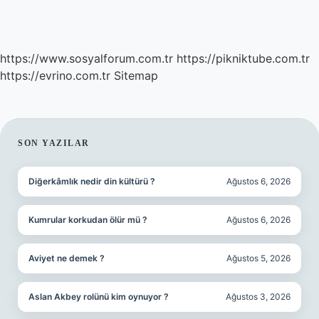
https://www.sosyalforum.com.tr
https://pikniktube.com.tr
https://evrino.com.tr
Sitemap
SIDEBAR
SON YAZILAR
Diğerkâmlık nedir din kültürü ?
Ağustos 6, 2026
Kumrular korkudan ölür mü ?
Ağustos 6, 2026
Aviyet ne demek ?
Ağustos 5, 2026
Aslan Akbey rolünü kim oynuyor ?
Ağustos 3, 2026