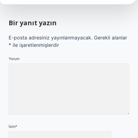
Bir yanıt yazın
E-posta adresiniz yayınlanmayacak.
Gerekli alanlar
*
ile işaretlenmişlerdir
Yorum
İsim*