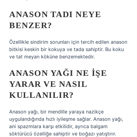
ANASON TADI NEYE
BENZER?
Özellikle sindirim sorunları için tercih edilen anason
bitkisi keskin bir kokuya ve tada sahiptir. Bu koku
ve tat meyan köküne benzemektedir.
ANASON YAĞI NE IŞE
YARAR VE NASIL
KULLANILIR?
Anason yağı, bir mendille yaraya nazikçe
uygulandığında hızlı iyileşme sağlar. Anason yağı,
ani spazmlara karşı etkilidir, ayrıca balgam
söktürücü özelliğe sahiptir ve boğazı yatıştırır.