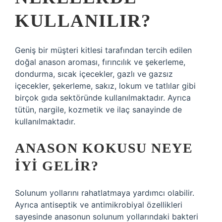
KULLANILIR?
Geniş bir müşteri kitlesi tarafından tercih edilen
doğal anason aroması, fırıncılık ve şekerleme,
dondurma, sıcak içecekler, gazlı ve gazsız
içecekler, şekerleme, sakız, lokum ve tatlılar gibi
birçok gıda sektöründe kullanılmaktadır. Ayrıca
tütün, nargile, kozmetik ve ilaç sanayinde de
kullanılmaktadır.
ANASON KOKUSU NEYE
IYI GELIR?
Solunum yollarını rahatlatmaya yardımcı olabilir.
Ayrıca antiseptik ve antimikrobiyal özellikleri
sayesinde anasonun solunum yollarındaki bakteri