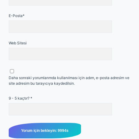
E-Posta*
Web Sitesi
Daha sonraki yorumlarımda kullanılması için adım, e-posta adresim ve
site adresim bu tarayıcıya kaydedilsin.
9 - 5 kaçtır?
*