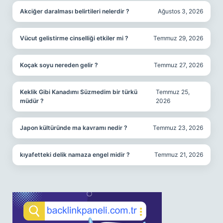
Akciğer daralması belirtileri nelerdir ?
Ağustos 3, 2026
Vücut gelistirme cinselliği etkiler mi ?
Temmuz 29, 2026
Koçak soyu nereden gelir ?
Temmuz 27, 2026
Keklik Gibi Kanadımı Süzmedim bir türkü
Temmuz 25,
müdür ?
2026
Japon kültüründe ma kavramı nedir ?
Temmuz 23, 2026
kıyafetteki delik namaza engel midir ?
Temmuz 21, 2026