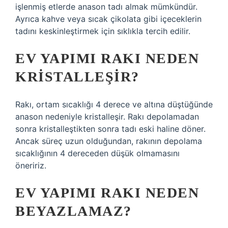
işlenmiş etlerde anason tadı almak mümkündür.
Ayrıca kahve veya sıcak çikolata gibi içeceklerin
tadını keskinleştirmek için sıklıkla tercih edilir.
EV YAPIMI RAKI NEDEN
KRISTALLEŞIR?
Rakı, ortam sıcaklığı 4 derece ve altına düştüğünde
anason nedeniyle kristalleşir. Rakı depolamadan
sonra kristalleştikten sonra tadı eski haline döner.
Ancak süreç uzun olduğundan, rakının depolama
sıcaklığının 4 dereceden düşük olmamasını
öneririz.
EV YAPIMI RAKI NEDEN
BEYAZLAMAZ?