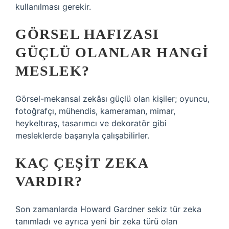
kullanılması gerekir.
GÖRSEL HAFIZASI
GÜÇLÜ OLANLAR HANGI
MESLEK?
Görsel-mekansal zekâsı güçlü olan kişiler; oyuncu,
fotoğrafçı, mühendis, kameraman, mimar,
heykeltıraş, tasarımcı ve dekoratör gibi
mesleklerde başarıyla çalışabilirler.
KAÇ ÇEŞIT ZEKA
VARDIR?
Son zamanlarda Howard Gardner sekiz tür zeka
tanımladı ve ayrıca yeni bir zeka türü olan