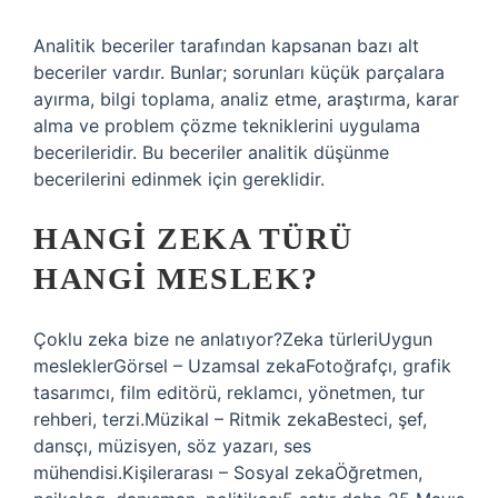
Analitik beceriler tarafından kapsanan bazı alt
beceriler vardır. Bunlar; sorunları küçük parçalara
ayırma, bilgi toplama, analiz etme, araştırma, karar
alma ve problem çözme tekniklerini uygulama
becerileridir. Bu beceriler analitik düşünme
becerilerini edinmek için gereklidir.
HANGI ZEKA TÜRÜ
HANGI MESLEK?
Çoklu zeka bize ne anlatıyor?Zeka türleriUygun
mesleklerGörsel – Uzamsal zekaFotoğrafçı, grafik
tasarımcı, film editörü, reklamcı, yönetmen, tur
rehberi, terzi.Müzikal – Ritmik zekaBesteci, şef,
dansçı, müzisyen, söz yazarı, ses
mühendisi.Kişilerarası – Sosyal zekaÖğretmen,