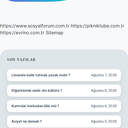
https://www.sosyalforum.com.tr
https://pikniktube.com.tr
https://evrino.com.tr
Sitemap
SIDEBAR
SON YAZILAR
Limanda balık tutmak yasak mıdır ?
Ağustos 7, 2026
Diğerkâmlık nedir din kültürü ?
Ağustos 6, 2026
Kumrular korkudan ölür mü ?
Ağustos 6, 2026
Aviyet ne demek ?
Ağustos 5, 2026