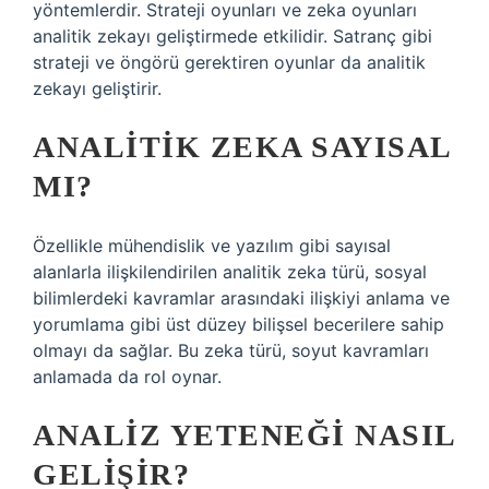
yöntemlerdir. Strateji oyunları ve zeka oyunları
analitik zekayı geliştirmede etkilidir. Satranç gibi
strateji ve öngörü gerektiren oyunlar da analitik
zekayı geliştirir.
ANALITIK ZEKA SAYISAL
MI?
Özellikle mühendislik ve yazılım gibi sayısal
alanlarla ilişkilendirilen analitik zeka türü, sosyal
bilimlerdeki kavramlar arasındaki ilişkiyi anlama ve
yorumlama gibi üst düzey bilişsel becerilere sahip
olmayı da sağlar. Bu zeka türü, soyut kavramları
anlamada da rol oynar.
ANALIZ YETENEĞI NASIL
GELIŞIR?