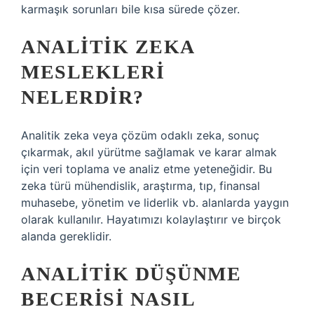
karmaşık sorunları bile kısa sürede çözer.
ANALITIK ZEKA
MESLEKLERI
NELERDIR?
Analitik zeka veya çözüm odaklı zeka, sonuç
çıkarmak, akıl yürütme sağlamak ve karar almak
için veri toplama ve analiz etme yeteneğidir. Bu
zeka türü mühendislik, araştırma, tıp, finansal
muhasebe, yönetim ve liderlik vb. alanlarda yaygın
olarak kullanılır. Hayatımızı kolaylaştırır ve birçok
alanda gereklidir.
ANALITIK DÜŞÜNME
BECERISI NASIL