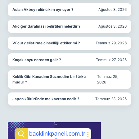
Aslan Akbey rolünü kim oynuyor ?
Ağustos 3, 2026
Akciğer daralması belirtileri nelerdir ?
Ağustos 3, 2026
Vücut gelistirme cinselliği etkiler mi ?
Temmuz 29, 2026
Koçak soyu nereden gelir ?
Temmuz 27, 2026
Keklik Gibi Kanadımı Süzmedim bir türkü
Temmuz 25,
müdür ?
2026
Japon kültüründe ma kavramı nedir ?
Temmuz 23, 2026