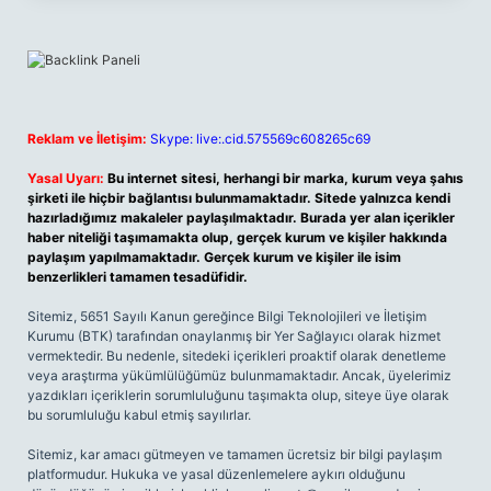
Reklam ve İletişim:
Skype: live:.cid.575569c608265c69
Yasal Uyarı:
Bu internet sitesi, herhangi bir marka, kurum veya şahıs
şirketi ile hiçbir bağlantısı bulunmamaktadır. Sitede yalnızca kendi
hazırladığımız makaleler paylaşılmaktadır. Burada yer alan içerikler
haber niteliği taşımamakta olup, gerçek kurum ve kişiler hakkında
paylaşım yapılmamaktadır. Gerçek kurum ve kişiler ile isim
benzerlikleri tamamen tesadüfidir.
Sitemiz, 5651 Sayılı Kanun gereğince Bilgi Teknolojileri ve İletişim
Kurumu (BTK) tarafından onaylanmış bir Yer Sağlayıcı olarak hizmet
vermektedir. Bu nedenle, sitedeki içerikleri proaktif olarak denetleme
veya araştırma yükümlülüğümüz bulunmamaktadır. Ancak, üyelerimiz
yazdıkları içeriklerin sorumluluğunu taşımakta olup, siteye üye olarak
bu sorumluluğu kabul etmiş sayılırlar.
Sitemiz, kar amacı gütmeyen ve tamamen ücretsiz bir bilgi paylaşım
platformudur. Hukuka ve yasal düzenlemelere aykırı olduğunu