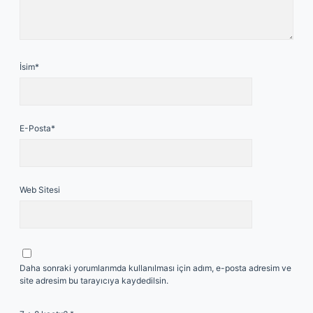
İsim*
E-Posta*
Web Sitesi
Daha sonraki yorumlarımda kullanılması için adım, e-posta adresim ve
site adresim bu tarayıcıya kaydedilsin.