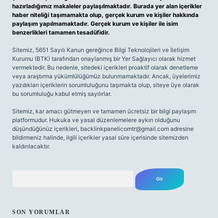
hazırladığımız makaleler paylaşılmaktadır. Burada yer alan içerikler
haber niteliği taşımamakta olup, gerçek kurum ve kişiler hakkında
paylaşım yapılmamaktadır. Gerçek kurum ve kişiler ile isim
benzerlikleri tamamen tesadüfidir.
Sitemiz, 5651 Sayılı Kanun gereğince Bilgi Teknolojileri ve İletişim
Kurumu (BTK) tarafından onaylanmış bir Yer Sağlayıcı olarak hizmet
vermektedir. Bu nedenle, sitedeki içerikleri proaktif olarak denetleme
veya araştırma yükümlülüğümüz bulunmamaktadır. Ancak, üyelerimiz
yazdıkları içeriklerin sorumluluğunu taşımakta olup, siteye üye olarak
bu sorumluluğu kabul etmiş sayılırlar.
Sitemiz, kar amacı gütmeyen ve tamamen ücretsiz bir bilgi paylaşım
platformudur. Hukuka ve yasal düzenlemelere aykırı olduğunu
düşündüğünüz içerikleri,
backlinkpanelicomtr@gmail.com
adresine
bildirmeniz halinde, ilgili içerikler yasal süre içerisinde sitemizden
kaldırılacaktır.
Arama
SON YORUMLAR