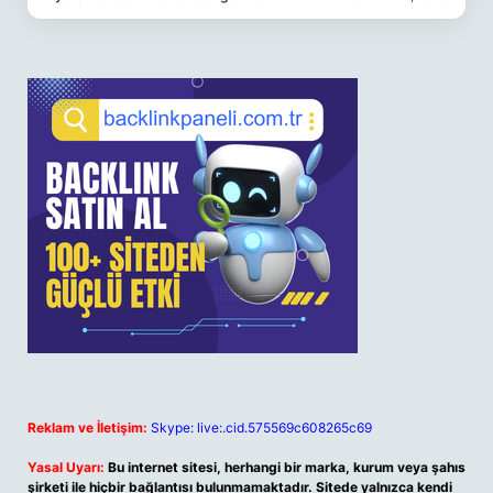
Reklam ve İletişim:
Skype: live:.cid.575569c608265c69
Yasal Uyarı:
Bu internet sitesi, herhangi bir marka, kurum veya şahıs
şirketi ile hiçbir bağlantısı bulunmamaktadır. Sitede yalnızca kendi