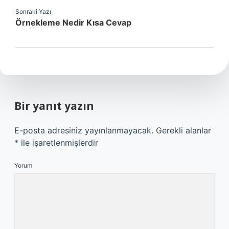
Sonraki Yazı
Örnekleme Nedir Kısa Cevap
Bir yanıt yazın
E-posta adresiniz yayınlanmayacak.
Gerekli alanlar
*
ile işaretlenmişlerdir
Yorum