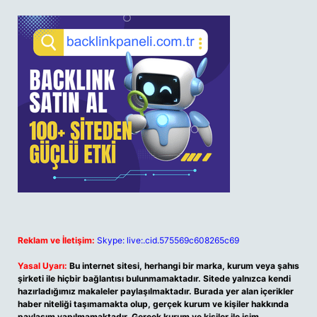
Reklam ve İletişim:
Skype: live:.cid.575569c608265c69
Yasal Uyarı:
Bu internet sitesi, herhangi bir marka, kurum veya şahıs
şirketi ile hiçbir bağlantısı bulunmamaktadır. Sitede yalnızca kendi
hazırladığımız makaleler paylaşılmaktadır. Burada yer alan içerikler
haber niteliği taşımamakta olup, gerçek kurum ve kişiler hakkında
paylaşım yapılmamaktadır. Gerçek kurum ve kişiler ile isim