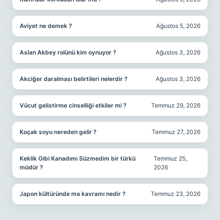
Aviyet ne demek ?
Ağustos 5, 2026
Aslan Akbey rolünü kim oynuyor ?
Ağustos 3, 2026
Akciğer daralması belirtileri nelerdir ?
Ağustos 3, 2026
Vücut gelistirme cinselliği etkiler mi ?
Temmuz 29, 2026
Koçak soyu nereden gelir ?
Temmuz 27, 2026
Keklik Gibi Kanadımı Süzmedim bir türkü
Temmuz 25,
müdür ?
2026
Japon kültüründe ma kavramı nedir ?
Temmuz 23, 2026