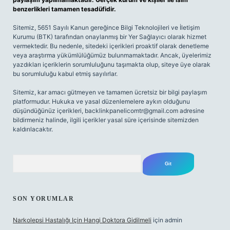
benzerlikleri tamamen tesadüfidir.
Sitemiz, 5651 Sayılı Kanun gereğince Bilgi Teknolojileri ve İletişim
Kurumu (BTK) tarafından onaylanmış bir Yer Sağlayıcı olarak hizmet
vermektedir. Bu nedenle, sitedeki içerikleri proaktif olarak denetleme
veya araştırma yükümlülüğümüz bulunmamaktadır. Ancak, üyelerimiz
yazdıkları içeriklerin sorumluluğunu taşımakta olup, siteye üye olarak
bu sorumluluğu kabul etmiş sayılırlar.
Sitemiz, kar amacı gütmeyen ve tamamen ücretsiz bir bilgi paylaşım
platformudur. Hukuka ve yasal düzenlemelere aykırı olduğunu
düşündüğünüz içerikleri,
backlinkpanelicomtr@gmail.com
adresine
bildirmeniz halinde, ilgili içerikler yasal süre içerisinde sitemizden
kaldırılacaktır.
Arama
SON YORUMLAR
Narkolepsi Hastalığı Için Hangi Doktora Gidilmeli
için
admin