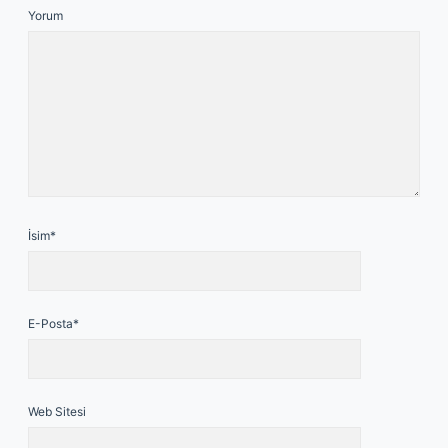
Yorum
İsim*
E-Posta*
Web Sitesi