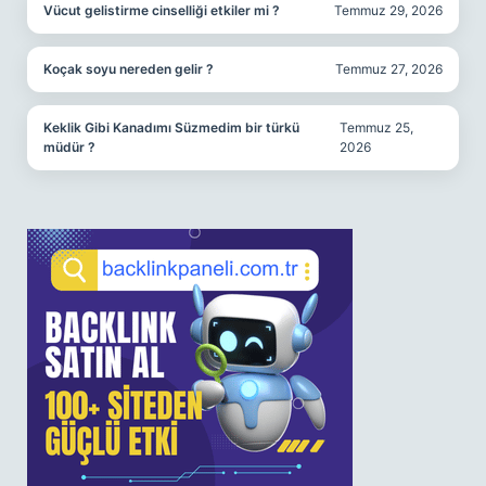
Vücut gelistirme cinselliği etkiler mi ?
Temmuz 29, 2026
Koçak soyu nereden gelir ?
Temmuz 27, 2026
Keklik Gibi Kanadımı Süzmedim bir türkü
Temmuz 25,
müdür ?
2026