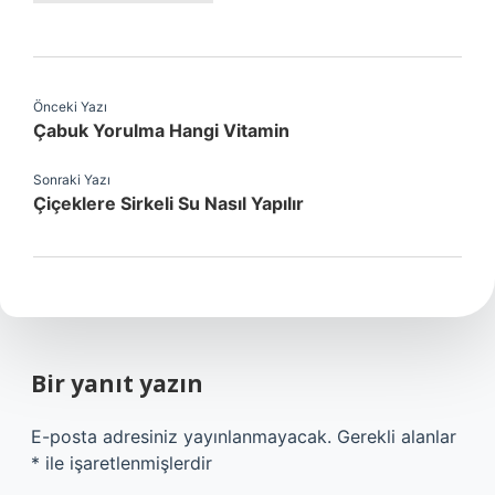
Önceki Yazı
Çabuk Yorulma Hangi Vitamin
Sonraki Yazı
Çiçeklere Sirkeli Su Nasıl Yapılır
Bir yanıt yazın
E-posta adresiniz yayınlanmayacak.
Gerekli alanlar
*
ile işaretlenmişlerdir