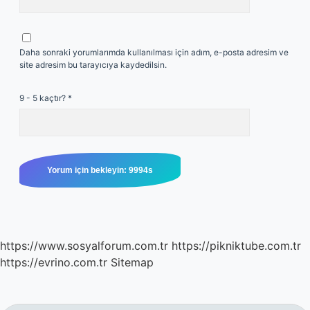
Daha sonraki yorumlarımda kullanılması için adım, e-posta adresim ve
site adresim bu tarayıcıya kaydedilsin.
9 - 5 kaçtır?
*
https://www.sosyalforum.com.tr
https://pikniktube.com.tr
https://evrino.com.tr
Sitemap