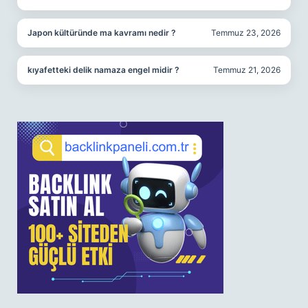
Japon kültüründe ma kavramı nedir ?
Temmuz 23, 2026
kıyafetteki delik namaza engel midir ?
Temmuz 21, 2026