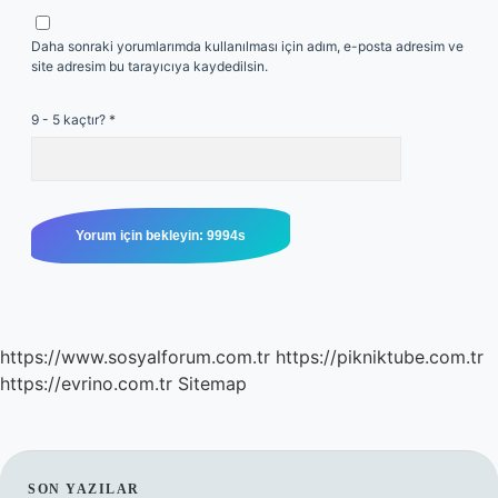
Daha sonraki yorumlarımda kullanılması için adım, e-posta adresim ve
site adresim bu tarayıcıya kaydedilsin.
9 - 5 kaçtır?
*
https://www.sosyalforum.com.tr
https://pikniktube.com.tr
https://evrino.com.tr
Sitemap
SON YAZILAR