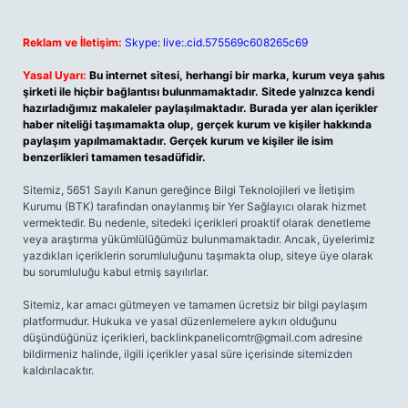
Reklam ve İletişim:
Skype: live:.cid.575569c608265c69
Yasal Uyarı:
Bu internet sitesi, herhangi bir marka, kurum veya şahıs
şirketi ile hiçbir bağlantısı bulunmamaktadır. Sitede yalnızca kendi
hazırladığımız makaleler paylaşılmaktadır. Burada yer alan içerikler
haber niteliği taşımamakta olup, gerçek kurum ve kişiler hakkında
paylaşım yapılmamaktadır. Gerçek kurum ve kişiler ile isim
benzerlikleri tamamen tesadüfidir.
Sitemiz, 5651 Sayılı Kanun gereğince Bilgi Teknolojileri ve İletişim
Kurumu (BTK) tarafından onaylanmış bir Yer Sağlayıcı olarak hizmet
vermektedir. Bu nedenle, sitedeki içerikleri proaktif olarak denetleme
veya araştırma yükümlülüğümüz bulunmamaktadır. Ancak, üyelerimiz
yazdıkları içeriklerin sorumluluğunu taşımakta olup, siteye üye olarak
bu sorumluluğu kabul etmiş sayılırlar.
Sitemiz, kar amacı gütmeyen ve tamamen ücretsiz bir bilgi paylaşım
platformudur. Hukuka ve yasal düzenlemelere aykırı olduğunu
düşündüğünüz içerikleri,
backlinkpanelicomtr@gmail.com
adresine
bildirmeniz halinde, ilgili içerikler yasal süre içerisinde sitemizden
kaldırılacaktır.