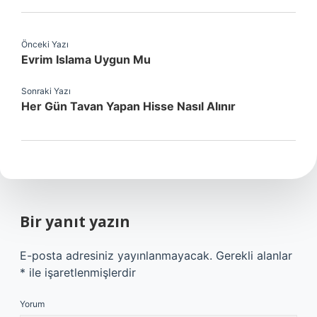
Önceki Yazı
Evrim Islama Uygun Mu
Sonraki Yazı
Her Gün Tavan Yapan Hisse Nasıl Alınır
Bir yanıt yazın
E-posta adresiniz yayınlanmayacak.
Gerekli alanlar
*
ile işaretlenmişlerdir
Yorum