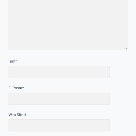
İsim*
E-Posta*
Web Sitesi