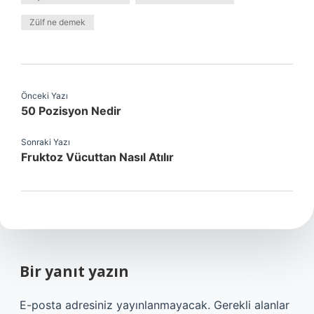
Zülf ne demek
Önceki Yazı
50 Pozisyon Nedir
Sonraki Yazı
Fruktoz Vücuttan Nasıl Atılır
Bir yanıt yazın
E-posta adresiniz yayınlanmayacak.
Gerekli alanlar