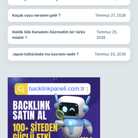
Koçak soyu nereden gelir ?
Temmuz 27, 2026
Keklik Gibi Kanadımı Süzmedim bir türkü
Temmuz 25,
müdür ?
2026
Japon kültüründe ma kavramı nedir ?
Temmuz 23, 2026