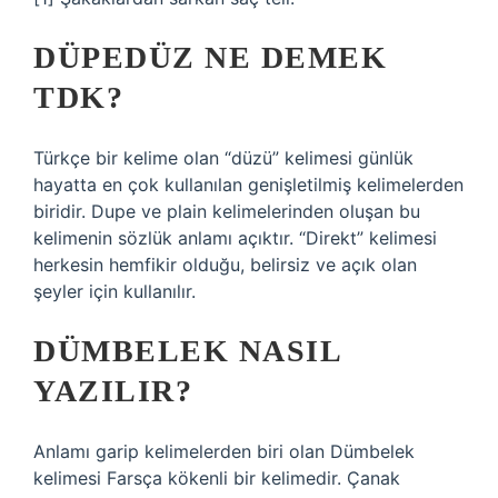
DÜPEDÜZ NE DEMEK
TDK?
Türkçe bir kelime olan “düzü” kelimesi günlük
hayatta en çok kullanılan genişletilmiş kelimelerden
biridir. Dupe ve plain kelimelerinden oluşan bu
kelimenin sözlük anlamı açıktır. “Direkt” kelimesi
herkesin hemfikir olduğu, belirsiz ve açık olan
şeyler için kullanılır.
DÜMBELEK NASIL
YAZILIR?
Anlamı garip kelimelerden biri olan Dümbelek
kelimesi Farsça kökenli bir kelimedir. Çanak