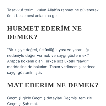
Tasavvuf terimi, kulun Allah’ın rahmetine güvenerek
ümit beslemesi anlamına gelir.
HURMET EDERIM NE
DEMEK?
“Bir kişiye değeri, üstünlüğü, yaşı ve yararlılığı
nedeniyle değer vermek ve saygı göstermek.”
Arapça kökenli olan Türkçe sözlükteki “saygı”
maddesine de bakalım. Tanım verilmemiş, sadece
saygı gösterilmiştir.
MAT EDERIM NE DEMEK?
Geçmişi gizle Geçmiş detayları Geçmişi temizle
Geçmiş: Şah mat.