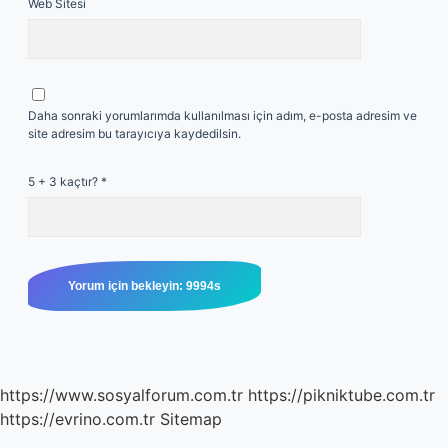
Web Sitesi
Daha sonraki yorumlarımda kullanılması için adım, e-posta adresim ve
site adresim bu tarayıcıya kaydedilsin.
5 + 3 kaçtır?
*
https://www.sosyalforum.com.tr
https://pikniktube.com.tr
https://evrino.com.tr
Sitemap