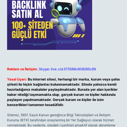
Reklam ve İletişim:
Skype: live:.cid.575569c608265c69
Yasal Uyarı:
Bu internet sitesi, herhangi bir marka, kurum veya şahıs
şirketi ile hiçbir bağlantısı bulunmamaktadır. Sitede yalnızca kendi
hazırladığımız makaleler paylaşılmaktadır. Burada yer alan içerikler
haber niteliği taşımamakta olup, gerçek kurum ve kişiler hakkında
paylaşım yapılmamaktadır. Gerçek kurum ve kişiler ile isim
benzerlikleri tamamen tesadüfidir.
Sitemiz, 5651 Sayılı Kanun gereğince Bilgi Teknolojileri ve İletişim
Kurumu (BTK) tarafından onaylanmış bir Yer Sağlayıcı olarak hizmet
vermektedir. Bu nedenle, sitedeki içerikleri proaktif olarak denetleme