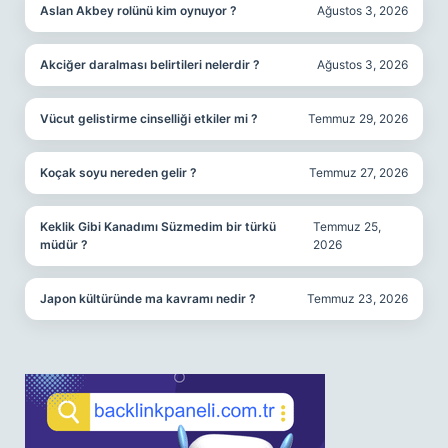
Aslan Akbey rolünü kim oynuyor ?
Ağustos 3, 2026
Akciğer daralması belirtileri nelerdir ?
Ağustos 3, 2026
Vücut gelistirme cinselliği etkiler mi ?
Temmuz 29, 2026
Koçak soyu nereden gelir ?
Temmuz 27, 2026
Keklik Gibi Kanadımı Süzmedim bir türkü
Temmuz 25,
müdür ?
2026
Japon kültüründe ma kavramı nedir ?
Temmuz 23, 2026