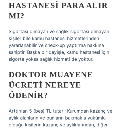
HASTANESI PARA ALIR
MI?
Sigortası olmayan ve sağlık sigortası olmayan
kişiler bile kamu hastanesi hizmetlerinden
yararlanabilir ve check-up yaptırma hakkına
sahiptir. Başka bir deyişle, kamu hastanesi için
sigorta yoksa sağlık hizmeti de yoktur.
DOKTOR MUAYENE
ÜCRETI NEREYE
ÖDENIR?
Arttırılan 5 (beş) TL tutarı; Kurumdan kazanç ve
aylık alanların ve bunların bakmakla yükümlü
olduğu kişilerin kazanç ve aylıklarından, diğer