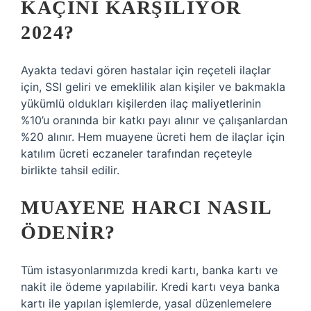
KAÇINI KARŞILIYOR
2024?
Ayakta tedavi gören hastalar için reçeteli ilaçlar
için, SSI geliri ve emeklilik alan kişiler ve bakmakla
yükümlü oldukları kişilerden ilaç maliyetlerinin
%10’u oranında bir katkı payı alınır ve çalışanlardan
%20 alınır. Hem muayene ücreti hem de ilaçlar için
katılım ücreti eczaneler tarafından reçeteyle
birlikte tahsil edilir.
MUAYENE HARCI NASIL
ÖDENIR?
Tüm istasyonlarımızda kredi kartı, banka kartı ve
nakit ile ödeme yapılabilir. Kredi kartı veya banka
kartı ile yapılan işlemlerde, yasal düzenlemelere