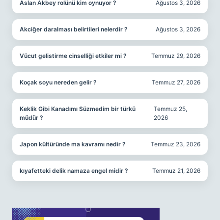
Aslan Akbey rolünü kim oynuyor ?
Ağustos 3, 2026
Akciğer daralması belirtileri nelerdir ?
Ağustos 3, 2026
Vücut gelistirme cinselliği etkiler mi ?
Temmuz 29, 2026
Koçak soyu nereden gelir ?
Temmuz 27, 2026
Keklik Gibi Kanadımı Süzmedim bir türkü
Temmuz 25,
müdür ?
2026
Japon kültüründe ma kavramı nedir ?
Temmuz 23, 2026
kıyafetteki delik namaza engel midir ?
Temmuz 21, 2026