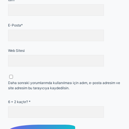
E-Posta*
Web Sitesi
Daha sonraki yorumlarımda kullanılması için adım, e-posta adresim ve
site adresim bu tarayıcıya kaydedilsin.
6 + 2 kaçtır?
*