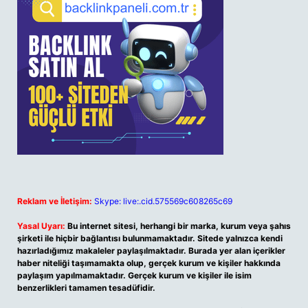
Reklam ve İletişim:
Skype: live:.cid.575569c608265c69
Yasal Uyarı:
Bu internet sitesi, herhangi bir marka, kurum veya şahıs
şirketi ile hiçbir bağlantısı bulunmamaktadır. Sitede yalnızca kendi
hazırladığımız makaleler paylaşılmaktadır. Burada yer alan içerikler
haber niteliği taşımamakta olup, gerçek kurum ve kişiler hakkında
paylaşım yapılmamaktadır. Gerçek kurum ve kişiler ile isim
benzerlikleri tamamen tesadüfidir.