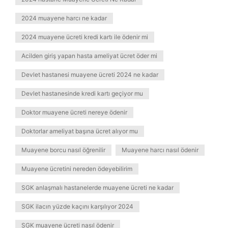
2024 muayene harcı ne kadar
2024 muayene ücreti kredi kartı ile ödenir mi
Acilden giriş yapan hasta ameliyat ücret öder mi
Devlet hastanesi muayene ücreti 2024 ne kadar
Devlet hastanesinde kredi kartı geçiyor mu
Doktor muayene ücreti nereye ödenir
Doktorlar ameliyat başına ücret alıyor mu
Muayene borcu nasıl öğrenilir
Muayene harcı nasıl ödenir
Muayene ücretini nereden ödeyebilirim
SGK anlaşmalı hastanelerde muayene ücreti ne kadar
SGK ilacın yüzde kaçını karşılıyor 2024
SGK muayene ücreti nasıl ödenir