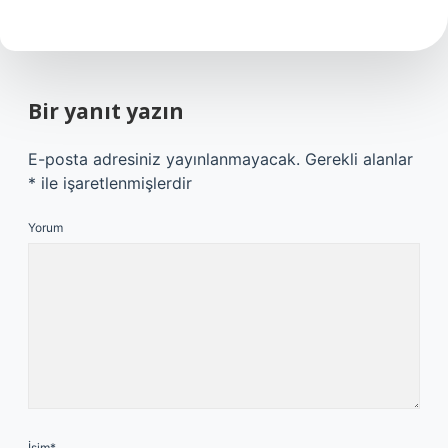
Bir yanıt yazın
E-posta adresiniz yayınlanmayacak.
Gerekli alanlar
*
ile işaretlenmişlerdir
Yorum
İsim*