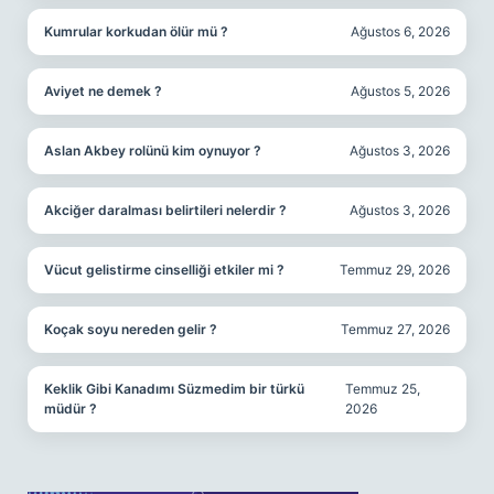
Kumrular korkudan ölür mü ?
Ağustos 6, 2026
Aviyet ne demek ?
Ağustos 5, 2026
Aslan Akbey rolünü kim oynuyor ?
Ağustos 3, 2026
Akciğer daralması belirtileri nelerdir ?
Ağustos 3, 2026
Vücut gelistirme cinselliği etkiler mi ?
Temmuz 29, 2026
Koçak soyu nereden gelir ?
Temmuz 27, 2026
Keklik Gibi Kanadımı Süzmedim bir türkü
Temmuz 25,
müdür ?
2026