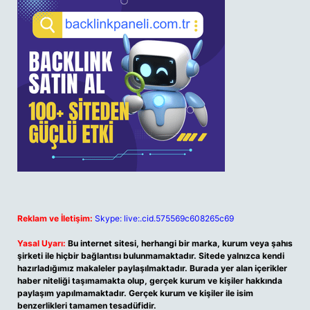
Reklam ve İletişim:
Skype: live:.cid.575569c608265c69
Yasal Uyarı:
Bu internet sitesi, herhangi bir marka, kurum veya şahıs
şirketi ile hiçbir bağlantısı bulunmamaktadır. Sitede yalnızca kendi
hazırladığımız makaleler paylaşılmaktadır. Burada yer alan içerikler
haber niteliği taşımamakta olup, gerçek kurum ve kişiler hakkında
paylaşım yapılmamaktadır. Gerçek kurum ve kişiler ile isim
benzerlikleri tamamen tesadüfidir.