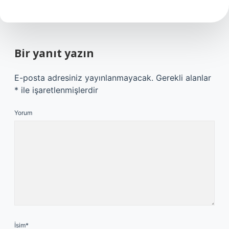
Bir yanıt yazın
E-posta adresiniz yayınlanmayacak.
Gerekli alanlar
*
ile işaretlenmişlerdir
Yorum
İsim*