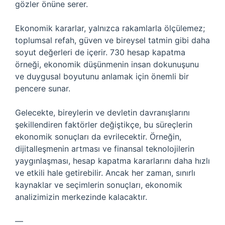
gözler önüne serer.
Ekonomik kararlar, yalnızca rakamlarla ölçülemez;
toplumsal refah, güven ve bireysel tatmin gibi daha
soyut değerleri de içerir. 730 hesap kapatma
örneği, ekonomik düşünmenin insan dokunuşunu
ve duygusal boyutunu anlamak için önemli bir
pencere sunar.
Gelecekte, bireylerin ve devletin davranışlarını
şekillendiren faktörler değiştikçe, bu süreçlerin
ekonomik sonuçları da evrilecektir. Örneğin,
dijitalleşmenin artması ve finansal teknolojilerin
yaygınlaşması, hesap kapatma kararlarını daha hızlı
ve etkili hale getirebilir. Ancak her zaman, sınırlı
kaynaklar ve seçimlerin sonuçları, ekonomik
analizimizin merkezinde kalacaktır.
—