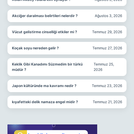
Akciğer daralması belirtileri nelerdir ?
Ağustos 3, 2026
Vücut gelistirme cinselliği etkiler mi ?
Temmuz 29, 2026
Koçak soyu nereden gelir ?
Temmuz 27, 2026
Keklik Gibi Kanadımı Süzmedim bir türkü
Temmuz 25,
müdür ?
2026
Japon kültüründe ma kavramı nedir ?
Temmuz 23, 2026
kıyafetteki delik namaza engel midir ?
Temmuz 21, 2026