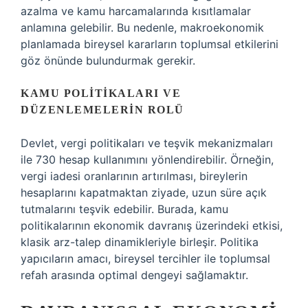
azalma ve kamu harcamalarında kısıtlamalar
anlamına gelebilir. Bu nedenle, makroekonomik
planlamada bireysel kararların toplumsal etkilerini
göz önünde bulundurmak gerekir.
KAMU POLITIKALARI VE
DÜZENLEMELERIN ROLÜ
Devlet, vergi politikaları ve teşvik mekanizmaları
ile 730 hesap kullanımını yönlendirebilir. Örneğin,
vergi iadesi oranlarının artırılması, bireylerin
hesaplarını kapatmaktan ziyade, uzun süre açık
tutmalarını teşvik edebilir. Burada, kamu
politikalarının ekonomik davranış üzerindeki etkisi,
klasik arz-talep dinamikleriyle birleşir. Politika
yapıcıların amacı, bireysel tercihler ile toplumsal
refah arasında optimal dengeyi sağlamaktır.