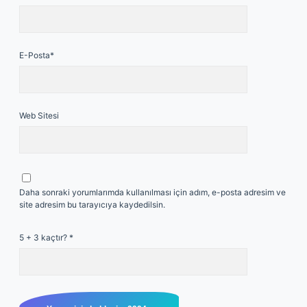
E-Posta*
Web Sitesi
Daha sonraki yorumlarımda kullanılması için adım, e-posta adresim ve
site adresim bu tarayıcıya kaydedilsin.
5 + 3 kaçtır?
*