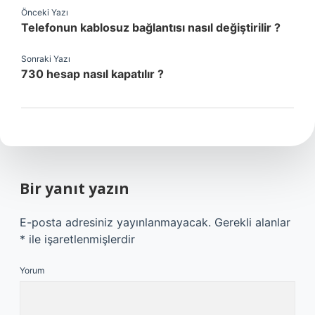
Önceki Yazı
Telefonun kablosuz bağlantısı nasıl değiştirilir ?
Sonraki Yazı
730 hesap nasıl kapatılır ?
Bir yanıt yazın
E-posta adresiniz yayınlanmayacak.
Gerekli alanlar
*
ile işaretlenmişlerdir
Yorum