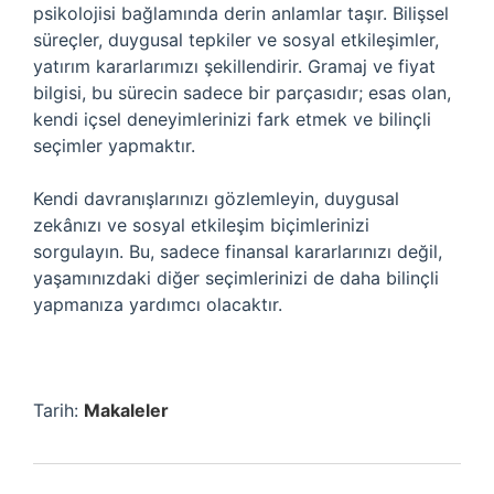
psikolojisi bağlamında derin anlamlar taşır. Bilişsel
süreçler, duygusal tepkiler ve sosyal etkileşimler,
yatırım kararlarımızı şekillendirir. Gramaj ve fiyat
bilgisi, bu sürecin sadece bir parçasıdır; esas olan,
kendi içsel deneyimlerinizi fark etmek ve bilinçli
seçimler yapmaktır.
Kendi davranışlarınızı gözlemleyin, duygusal
zekânızı ve sosyal etkileşim biçimlerinizi
sorgulayın. Bu, sadece finansal kararlarınızı değil,
yaşamınızdaki diğer seçimlerinizi de daha bilinçli
yapmanıza yardımcı olacaktır.
Tarih:
Makaleler