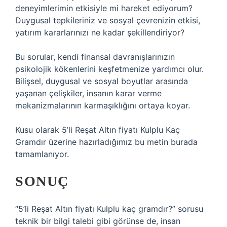
deneyimlerimin etkisiyle mi hareket ediyorum?
Duygusal tepkileriniz ve sosyal çevrenizin etkisi,
yatırım kararlarınızı ne kadar şekillendiriyor?
Bu sorular, kendi finansal davranışlarınızın
psikolojik kökenlerini keşfetmenize yardımcı olur.
Bilişsel, duygusal ve sosyal boyutlar arasında
yaşanan çelişkiler, insanın karar verme
mekanizmalarının karmaşıklığını ortaya koyar.
Kusu olarak 5’li Reşat Altın fiyatı Kulplu Kaç
Gramdır üzerine hazırladığımız bu metin burada
tamamlanıyor.
SONUÇ
“5’li Reşat Altın fiyatı Kulplu kaç gramdır?” sorusu
teknik bir bilgi talebi gibi görünse de, insan