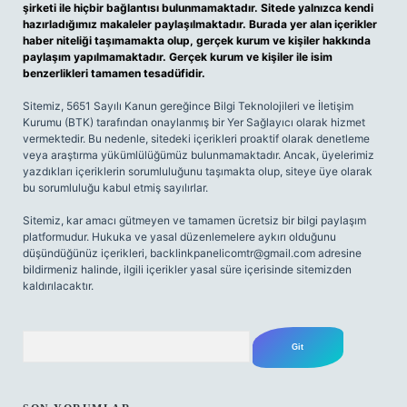
şirketi ile hiçbir bağlantısı bulunmamaktadır. Sitede yalnızca kendi
hazırladığımız makaleler paylaşılmaktadır. Burada yer alan içerikler
haber niteliği taşımamakta olup, gerçek kurum ve kişiler hakkında
paylaşım yapılmamaktadır. Gerçek kurum ve kişiler ile isim
benzerlikleri tamamen tesadüfidir.
Sitemiz, 5651 Sayılı Kanun gereğince Bilgi Teknolojileri ve İletişim
Kurumu (BTK) tarafından onaylanmış bir Yer Sağlayıcı olarak hizmet
vermektedir. Bu nedenle, sitedeki içerikleri proaktif olarak denetleme
veya araştırma yükümlülüğümüz bulunmamaktadır. Ancak, üyelerimiz
yazdıkları içeriklerin sorumluluğunu taşımakta olup, siteye üye olarak
bu sorumluluğu kabul etmiş sayılırlar.
Sitemiz, kar amacı gütmeyen ve tamamen ücretsiz bir bilgi paylaşım
platformudur. Hukuka ve yasal düzenlemelere aykırı olduğunu
düşündüğünüz içerikleri,
backlinkpanelicomtr@gmail.com
adresine
bildirmeniz halinde, ilgili içerikler yasal süre içerisinde sitemizden
kaldırılacaktır.
Arama