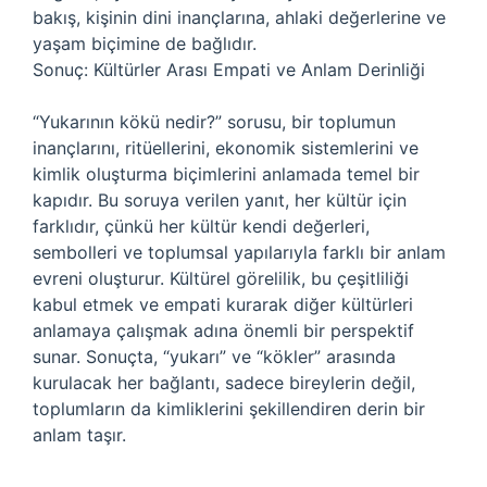
bakış, kişinin dini inançlarına, ahlaki değerlerine ve
yaşam biçimine de bağlıdır.
Sonuç: Kültürler Arası Empati ve Anlam Derinliği
“Yukarının kökü nedir?” sorusu, bir toplumun
inançlarını, ritüellerini, ekonomik sistemlerini ve
kimlik oluşturma biçimlerini anlamada temel bir
kapıdır. Bu soruya verilen yanıt, her kültür için
farklıdır, çünkü her kültür kendi değerleri,
sembolleri ve toplumsal yapılarıyla farklı bir anlam
evreni oluşturur. Kültürel görelilik, bu çeşitliliği
kabul etmek ve empati kurarak diğer kültürleri
anlamaya çalışmak adına önemli bir perspektif
sunar. Sonuçta, “yukarı” ve “kökler” arasında
kurulacak her bağlantı, sadece bireylerin değil,
toplumların da kimliklerini şekillendiren derin bir
anlam taşır.