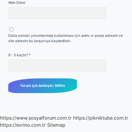
Web Sitesi
Daha sonraki yorumlarımda kullanılması için adım, e-posta adresim ve
site adresim bu tarayıcıya kaydedilsin.
9 - 5 kaçtır?
*
https://www.sosyalforum.com.tr
https://pikniktube.com.tr
https://evrino.com.tr
Sitemap