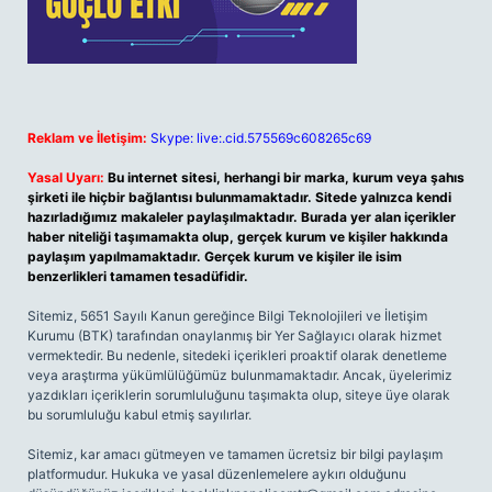
Reklam ve İletişim:
Skype: live:.cid.575569c608265c69
Yasal Uyarı:
Bu internet sitesi, herhangi bir marka, kurum veya şahıs
şirketi ile hiçbir bağlantısı bulunmamaktadır. Sitede yalnızca kendi
hazırladığımız makaleler paylaşılmaktadır. Burada yer alan içerikler
haber niteliği taşımamakta olup, gerçek kurum ve kişiler hakkında
paylaşım yapılmamaktadır. Gerçek kurum ve kişiler ile isim
benzerlikleri tamamen tesadüfidir.
Sitemiz, 5651 Sayılı Kanun gereğince Bilgi Teknolojileri ve İletişim
Kurumu (BTK) tarafından onaylanmış bir Yer Sağlayıcı olarak hizmet
vermektedir. Bu nedenle, sitedeki içerikleri proaktif olarak denetleme
veya araştırma yükümlülüğümüz bulunmamaktadır. Ancak, üyelerimiz
yazdıkları içeriklerin sorumluluğunu taşımakta olup, siteye üye olarak
bu sorumluluğu kabul etmiş sayılırlar.
Sitemiz, kar amacı gütmeyen ve tamamen ücretsiz bir bilgi paylaşım
platformudur. Hukuka ve yasal düzenlemelere aykırı olduğunu