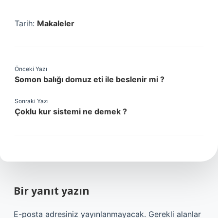
Tarih:
Makaleler
Önceki Yazı
Somon balığı domuz eti ile beslenir mi ?
Sonraki Yazı
Çoklu kur sistemi ne demek ?
Bir yanıt yazın
E-posta adresiniz yayınlanmayacak.
Gerekli alanlar