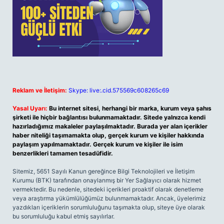
Reklam ve İletişim:
Skype: live:.cid.575569c608265c69
Yasal Uyarı:
Bu internet sitesi, herhangi bir marka, kurum veya şahıs
şirketi ile hiçbir bağlantısı bulunmamaktadır. Sitede yalnızca kendi
hazırladığımız makaleler paylaşılmaktadır. Burada yer alan içerikler
haber niteliği taşımamakta olup, gerçek kurum ve kişiler hakkında
paylaşım yapılmamaktadır. Gerçek kurum ve kişiler ile isim
benzerlikleri tamamen tesadüfidir.
Sitemiz, 5651 Sayılı Kanun gereğince Bilgi Teknolojileri ve İletişim
Kurumu (BTK) tarafından onaylanmış bir Yer Sağlayıcı olarak hizmet
vermektedir. Bu nedenle, sitedeki içerikleri proaktif olarak denetleme
veya araştırma yükümlülüğümüz bulunmamaktadır. Ancak, üyelerimiz
yazdıkları içeriklerin sorumluluğunu taşımakta olup, siteye üye olarak
bu sorumluluğu kabul etmiş sayılırlar.