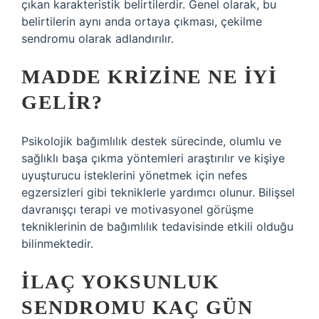
çıkan karakteristik belirtilerdir. Genel olarak, bu
belirtilerin aynı anda ortaya çıkması, çekilme
sendromu olarak adlandırılır.
MADDE KRIZINE NE IYI
GELIR?
Psikolojik bağımlılık destek sürecinde, olumlu ve
sağlıklı başa çıkma yöntemleri araştırılır ve kişiye
uyuşturucu isteklerini yönetmek için nefes
egzersizleri gibi tekniklerle yardımcı olunur. Bilişsel
davranışçı terapi ve motivasyonel görüşme
tekniklerinin de bağımlılık tedavisinde etkili olduğu
bilinmektedir.
İLAÇ YOKSUNLUK
SENDROMU KAÇ GÜN