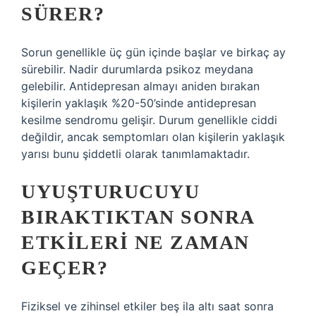
SÜRER?
Sorun genellikle üç gün içinde başlar ve birkaç ay
sürebilir. Nadir durumlarda psikoz meydana
gelebilir. Antidepresan almayı aniden bırakan
kişilerin yaklaşık %20-50’sinde antidepresan
kesilme sendromu gelişir. Durum genellikle ciddi
değildir, ancak semptomları olan kişilerin yaklaşık
yarısı bunu şiddetli olarak tanımlamaktadır.
UYUŞTURUCUYU
BIRAKTIKTAN SONRA
ETKILERI NE ZAMAN
GEÇER?
Fiziksel ve zihinsel etkiler beş ila altı saat sonra