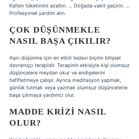
Kafein tüketimini azaltın. … Doğada vakit geçirin. …
Profesyonel yardım alın.
ÇOK DÜŞÜNMEKLE
NASIL BAŞA ÇIKILIR?
Aşırı düşünme için en etkili tedavi biçimi bilişsel
davranışçı terapidir. Terapinin etkisiyle kişi olumsuz
düşüncelere meydan okur ve endişelerini
hafifletmeye çalışır. Ayrıca meditasyon yapmak,
günlük tutmak veya yazmak olumsuz düşüncelerle
başa çıkmaya yardımcı olur.
MADDE KRIZI NASIL
OLUR?