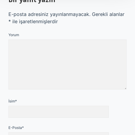
E-posta adresiniz yayınlanmayacak.
Gerekli alanlar
*
ile işaretlenmişlerdir
Yorum
İsim*
E-Posta*