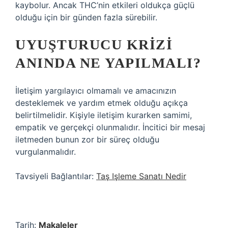
kaybolur. Ancak THC’nin etkileri oldukça güçlü
olduğu için bir günden fazla sürebilir.
UYUŞTURUCU KRIZI
ANINDA NE YAPILMALI?
İletişim yargılayıcı olmamalı ve amacınızın
desteklemek ve yardım etmek olduğu açıkça
belirtilmelidir. Kişiyle iletişim kurarken samimi,
empatik ve gerçekçi olunmalıdır. İncitici bir mesaj
iletmeden bunun zor bir süreç olduğu
vurgulanmalıdır.
Tavsiyeli Bağlantılar:
Taş Işleme Sanatı Nedir
Tarih:
Makaleler