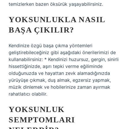
temizlerken bazen öksürük yaşayabilirsiniz.
YOKSUNLUKLA NASIL
BAŞA ÇIKILIR?
Kendinize özgü başa çıkma yöntemleri
geliştirebileceğiniz gibi aşağıdaki önerilerimizi de
kullanabilirsiniz: * Kendinizi huzursuz, gergin, sinirli
hissettiğinizde, aşırı tepki verme eğiliminde
olduğunuzda ve hayattan zevk alamadığınızda
yürüyüşe çıkmak, duş almak, egzersiz yapmak,
müzik dinlemek ve hobilerinize zaman ayırmak
rahatlatıcı olabilir.
YOKSUNLUK
SEMPTOMLARI