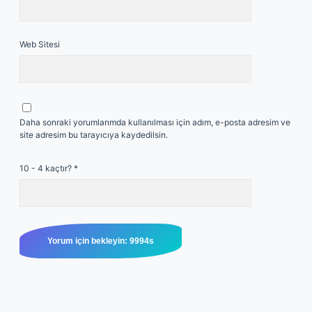
Web Sitesi
Daha sonraki yorumlarımda kullanılması için adım, e-posta adresim ve
site adresim bu tarayıcıya kaydedilsin.
10 - 4 kaçtır?
*