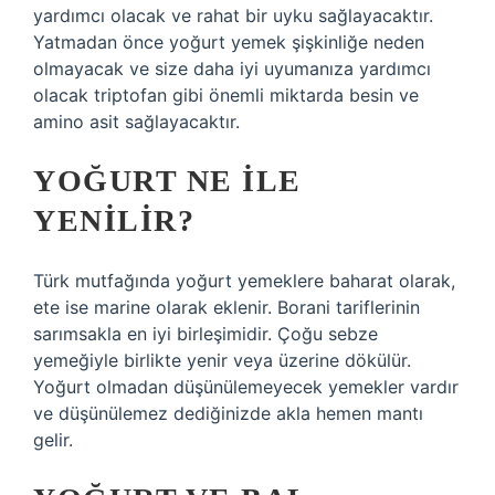
yardımcı olacak ve rahat bir uyku sağlayacaktır.
Yatmadan önce yoğurt yemek şişkinliğe neden
olmayacak ve size daha iyi uyumanıza yardımcı
olacak triptofan gibi önemli miktarda besin ve
amino asit sağlayacaktır.
YOĞURT NE ILE
YENILIR?
Türk mutfağında yoğurt yemeklere baharat olarak,
ete ise marine olarak eklenir. Borani tariflerinin
sarımsakla en iyi birleşimidir. Çoğu sebze
yemeğiyle birlikte yenir veya üzerine dökülür.
Yoğurt olmadan düşünülemeyecek yemekler vardır
ve düşünülemez dediğinizde akla hemen mantı
gelir.