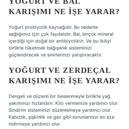
YOĞURT VE BAL
KARIŞIMI NE IŞE YARAR?
Yoğurt probiyotik kaynağıdır. Bu nedenle
sağlığımız için çok faydalıdır. Bal, birçok mineral
içerdiği için doğal bir antibiyotiktir. Ve bu ikiliyi
birlikte tüketmek bağışıklık sisteminizi
güçlendirecek ve sinirlerinizi yatıştıracaktır.
YOĞURT VE ZERDEÇAL
KARIŞIMI NE IŞE YARAR?
Dengeli ve düzenli bir beslenmeyle birlikte yağ
yakımınızı hızlandırır. Kilo vermenize yardımcı olur.
Sindirim sisteminizi düzenlemeye yardımcı olur.
Kabızlık, şişkinlik ve gaz gibi sorunlarınızı en aza
indirmeye yardımcı olur.