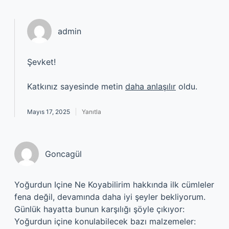
admin
Şevket!
Katkınız sayesinde metin
daha anlaşılır
oldu.
Mayıs 17, 2025
Yanıtla
Goncagül
Yoğurdun Içine Ne Koyabilirim hakkında ilk cümleler
fena değil, devamında daha iyi şeyler bekliyorum.
Günlük hayatta bunun karşılığı şöyle çıkıyor:
Yoğurdun içine konulabilecek bazı malzemeler: