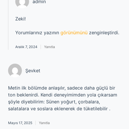
admin
Zeki!
Yorumlarınız yazının
görünümünü
zenginleştirdi.
Aralık 7, 2024
Yanıtla
Şevket
Metin ilk bölümde anlaşılır, sadece daha güçlü bir
ton beklenirdi. Kendi deneyimimden yola çıkarsam
şöyle diyebilirim: Sünen yoğurt, çorbalara,
salatalara ve soslara eklenerek de tüketilebilir .
Mayıs 17, 2025
Yanıtla