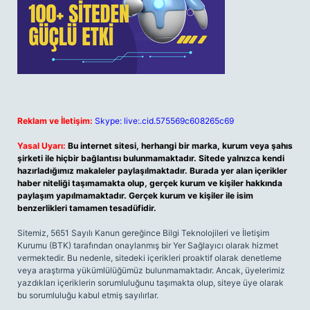
Reklam ve İletişim:
Skype: live:.cid.575569c608265c69
Yasal Uyarı:
Bu internet sitesi, herhangi bir marka, kurum veya şahıs
şirketi ile hiçbir bağlantısı bulunmamaktadır. Sitede yalnızca kendi
hazırladığımız makaleler paylaşılmaktadır. Burada yer alan içerikler
haber niteliği taşımamakta olup, gerçek kurum ve kişiler hakkında
paylaşım yapılmamaktadır. Gerçek kurum ve kişiler ile isim
benzerlikleri tamamen tesadüfidir.
Sitemiz, 5651 Sayılı Kanun gereğince Bilgi Teknolojileri ve İletişim
Kurumu (BTK) tarafından onaylanmış bir Yer Sağlayıcı olarak hizmet
vermektedir. Bu nedenle, sitedeki içerikleri proaktif olarak denetleme
veya araştırma yükümlülüğümüz bulunmamaktadır. Ancak, üyelerimiz
yazdıkları içeriklerin sorumluluğunu taşımakta olup, siteye üye olarak
bu sorumluluğu kabul etmiş sayılırlar.