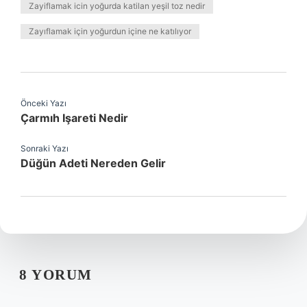
Zayiflamak icin yoğurda katilan yeşil toz nedir
Zayıflamak için yoğurdun içine ne katılıyor
Önceki Yazı
Çarmıh Işareti Nedir
Sonraki Yazı
Düğün Adeti Nereden Gelir
8 YORUM