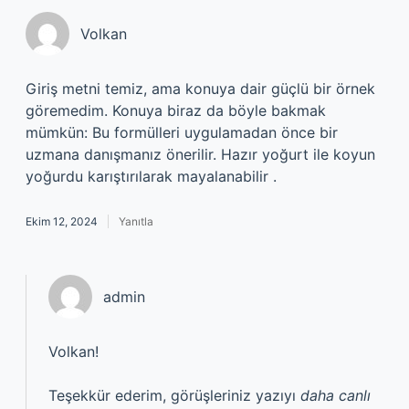
Volkan
Giriş metni temiz, ama konuya dair güçlü bir örnek
göremedim. Konuya biraz da böyle bakmak
mümkün: Bu formülleri uygulamadan önce bir
uzmana danışmanız önerilir. Hazır yoğurt ile koyun
yoğurdu karıştırılarak mayalanabilir .
Ekim 12, 2024
Yanıtla
admin
Volkan!
Teşekkür ederim, görüşleriniz yazıyı
daha canlı