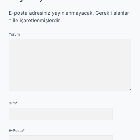
E-posta adresiniz yayınlanmayacak.
Gerekli alanlar
*
ile işaretlenmişlerdir
Yorum
İsim*
E-Posta*