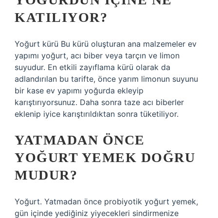
KATILIYOR?
Yoğurt kürü Bu kürü oluşturan ana malzemeler ev
yapımı yoğurt, acı biber veya tarçın ve limon
suyudur. En etkili zayıflama kürü olarak da
adlandırılan bu tarifte, önce yarım limonun suyunu
bir kase ev yapımı yoğurda ekleyip
karıştırıyorsunuz. Daha sonra taze acı biberler
eklenip iyice karıştırıldıktan sonra tüketiliyor.
YATMADAN ÖNCE
YOĞURT YEMEK DOĞRU
MUDUR?
Yoğurt. Yatmadan önce probiyotik yoğurt yemek,
gün içinde yediğiniz yiyecekleri sindirmenize