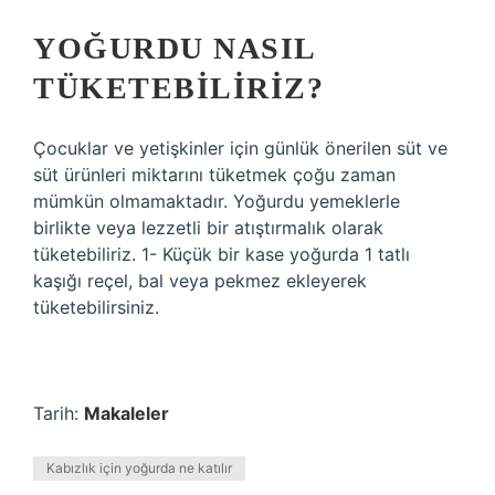
YOĞURDU NASIL
TÜKETEBILIRIZ?
Çocuklar ve yetişkinler için günlük önerilen süt ve
süt ürünleri miktarını tüketmek çoğu zaman
mümkün olmamaktadır. Yoğurdu yemeklerle
birlikte veya lezzetli bir atıştırmalık olarak
tüketebiliriz. 1- Küçük bir kase yoğurda 1 tatlı
kaşığı reçel, bal veya pekmez ekleyerek
tüketebilirsiniz.
Tarih:
Makaleler
Kabızlık için yoğurda ne katılır