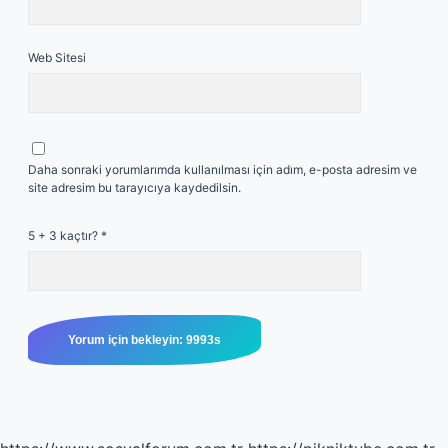
Web Sitesi
Daha sonraki yorumlarımda kullanılması için adım, e-posta adresim ve
site adresim bu tarayıcıya kaydedilsin.
5 + 3 kaçtır?
*