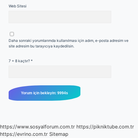
Web Sitesi
Daha sonraki yorumlarımda kullanılması için adım, e-posta adresim ve
site adresim bu tarayıcıya kaydedilsin.
7 + 8 kaçtır?
*
https://www.sosyalforum.com.tr
https://pikniktube.com.tr
https://evrino.com.tr
Sitemap