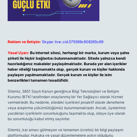
Reklam ve İletişim:
Skype: live:.cid.575569c608265c69
Yasal Uyarı:
Bu internet sitesi, herhangi bir marka, kurum veya şahıs
şirketi ile hiçbir bağlantısı bulunmamaktadır. Sitede yalnızca kendi
hazırladığımız makaleler paylaşılmaktadır. Burada yer alan içerikler
haber niteliği taşımamakta olup, gerçek kurum ve kişiler hakkında
paylaşım yapılmamaktadır. Gerçek kurum ve kişiler ile isim
benzerlikleri tamamen tesadüfidir.
Sitemiz, 5651 Sayılı Kanun gereğince Bilgi Teknolojileri ve İletişim
Kurumu (BTK) tarafından onaylanmış bir Yer Sağlayıcı olarak hizmet
vermektedir. Bu nedenle, sitedeki içerikleri proaktif olarak denetleme
veya araştırma yükümlülüğümüz bulunmamaktadır. Ancak, üyelerimiz
yazdıkları içeriklerin sorumluluğunu taşımakta olup, siteye üye olarak
bu sorumluluğu kabul etmiş sayılırlar.
Sitemiz, kar amacı gütmeyen ve tamamen ücretsiz bir bilgi paylaşım
platformudur. Hukuka ve yasal düzenlemelere aykırı olduğunu