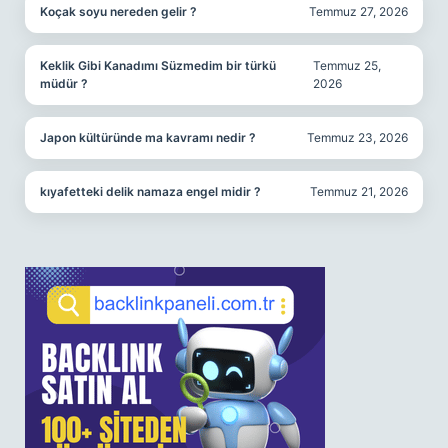
Koçak soyu nereden gelir ?
Temmuz 27, 2026
Keklik Gibi Kanadımı Süzmedim bir türkü
Temmuz 25,
müdür ?
2026
Japon kültüründe ma kavramı nedir ?
Temmuz 23, 2026
kıyafetteki delik namaza engel midir ?
Temmuz 21, 2026