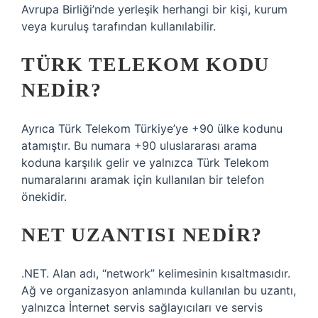
Avrupa Birliği’nde yerleşik herhangi bir kişi, kurum
veya kuruluş tarafından kullanılabilir.
TÜRK TELEKOM KODU
NEDIR?
Ayrıca Türk Telekom Türkiye’ye +90 ülke kodunu
atamıştır. Bu numara +90 uluslararası arama
koduna karşılık gelir ve yalnızca Türk Telekom
numaralarını aramak için kullanılan bir telefon
önekidir.
NET UZANTISI NEDIR?
.NET. Alan adı, “network” kelimesinin kısaltmasıdır.
Ağ ve organizasyon anlamında kullanılan bu uzantı,
yalnızca İnternet servis sağlayıcıları ve servis