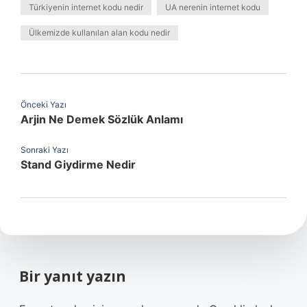
Türkiyenin internet kodu nedir
UA nerenin internet kodu
Ülkemizde kullanılan alan kodu nedir
Önceki Yazı
Arjin Ne Demek Sözlük Anlamı
Sonraki Yazı
Stand Giydirme Nedir
Bir yanıt yazın