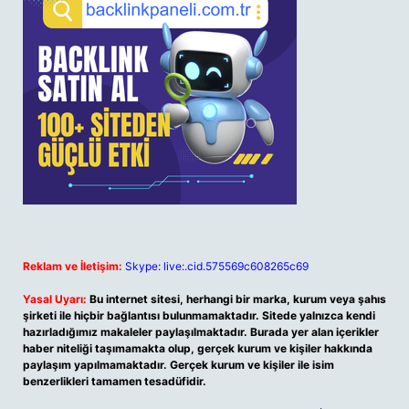
Reklam ve İletişim:
Skype: live:.cid.575569c608265c69
Yasal Uyarı:
Bu internet sitesi, herhangi bir marka, kurum veya şahıs
şirketi ile hiçbir bağlantısı bulunmamaktadır. Sitede yalnızca kendi
hazırladığımız makaleler paylaşılmaktadır. Burada yer alan içerikler
haber niteliği taşımamakta olup, gerçek kurum ve kişiler hakkında
paylaşım yapılmamaktadır. Gerçek kurum ve kişiler ile isim
benzerlikleri tamamen tesadüfidir.