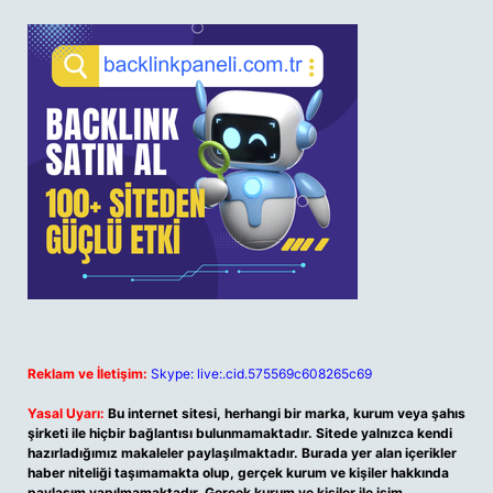
Reklam ve İletişim:
Skype: live:.cid.575569c608265c69
Yasal Uyarı:
Bu internet sitesi, herhangi bir marka, kurum veya şahıs
şirketi ile hiçbir bağlantısı bulunmamaktadır. Sitede yalnızca kendi
hazırladığımız makaleler paylaşılmaktadır. Burada yer alan içerikler
haber niteliği taşımamakta olup, gerçek kurum ve kişiler hakkında
paylaşım yapılmamaktadır. Gerçek kurum ve kişiler ile isim