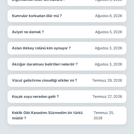
Kumrular korkudan ölür mü ?
Ağustos 6, 2026
Aviyet ne demek ?
Ağustos 5, 2026
Aslan Akbey rolünü kim oynuyor ?
Ağustos 3, 2026
Akciğer daralması belirtileri nelerdir ?
Ağustos 3, 2026
Vücut gelistirme cinselliği etkiler mi ?
Temmuz 29, 2026
Koçak soyu nereden gelir ?
Temmuz 27, 2026
Keklik Gibi Kanadımı Süzmedim bir türkü
Temmuz 25,
müdür ?
2026