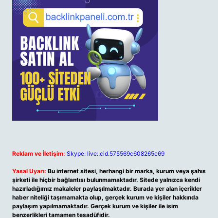
Reklam ve İletişim:
Skype: live:.cid.575569c608265c69
Yasal Uyarı:
Bu internet sitesi, herhangi bir marka, kurum veya şahıs
şirketi ile hiçbir bağlantısı bulunmamaktadır. Sitede yalnızca kendi
hazırladığımız makaleler paylaşılmaktadır. Burada yer alan içerikler
haber niteliği taşımamakta olup, gerçek kurum ve kişiler hakkında
paylaşım yapılmamaktadır. Gerçek kurum ve kişiler ile isim
benzerlikleri tamamen tesadüfidir.