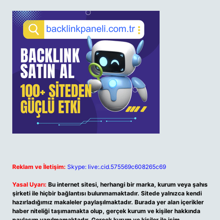
Reklam ve İletişim:
Skype: live:.cid.575569c608265c69
Yasal Uyarı:
Bu internet sitesi, herhangi bir marka, kurum veya şahıs
şirketi ile hiçbir bağlantısı bulunmamaktadır. Sitede yalnızca kendi
hazırladığımız makaleler paylaşılmaktadır. Burada yer alan içerikler
haber niteliği taşımamakta olup, gerçek kurum ve kişiler hakkında
paylaşım yapılmamaktadır. Gerçek kurum ve kişiler ile isim