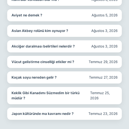
Aviyet ne demek ?
Ağustos 5, 2026
Aslan Akbey rolünü kim oynuyor ?
Ağustos 3, 2026
Akciğer daralması belirtileri nelerdir ?
Ağustos 3, 2026
Vücut gelistirme cinselliği etkiler mi ?
Temmuz 29, 2026
Koçak soyu nereden gelir ?
Temmuz 27, 2026
Keklik Gibi Kanadımı Süzmedim bir türkü
Temmuz 25,
müdür ?
2026
Japon kültüründe ma kavramı nedir ?
Temmuz 23, 2026