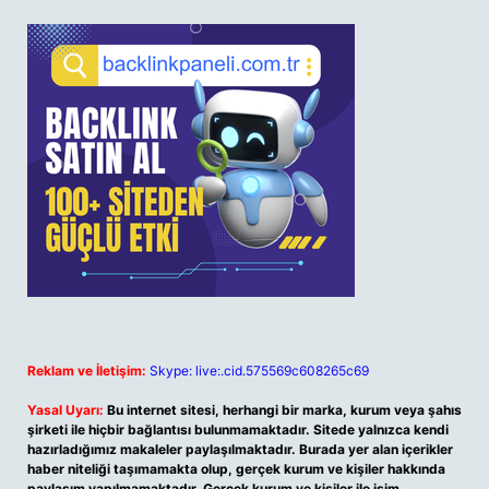
Reklam ve İletişim:
Skype: live:.cid.575569c608265c69
Yasal Uyarı:
Bu internet sitesi, herhangi bir marka, kurum veya şahıs
şirketi ile hiçbir bağlantısı bulunmamaktadır. Sitede yalnızca kendi
hazırladığımız makaleler paylaşılmaktadır. Burada yer alan içerikler
haber niteliği taşımamakta olup, gerçek kurum ve kişiler hakkında
paylaşım yapılmamaktadır. Gerçek kurum ve kişiler ile isim