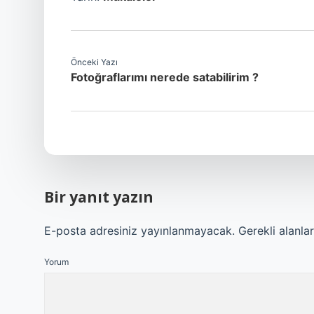
Önceki Yazı
Fotoğraflarımı nerede satabilirim ?
Bir yanıt yazın
E-posta adresiniz yayınlanmayacak.
Gerekli alanla
Yorum