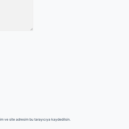
m ve site adresim bu tarayıcıya kaydedilsin.