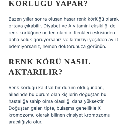
KÖRLÜĞÜ YAPAR?
Bazen yıllar sonra oluşan hasar renk körlüğü olarak
ortaya çıkabilir. Diyabet ve A vitamini eksikliği de
renk körlüğüne neden olabilir. Renkleri eskisinden
daha soluk görüyorsanız ve kırmızıyı yeşilden ayırt
edemiyorsanız, hemen doktorunuza görünün.
RENK KÖRÜ NASIL
AKTARILIR?
Renk körlüğü kalıtsal bir durum olduğundan,
ailesinde bu durum olan kişilerin doğuştan bu
hastalığa sahip olma olasılığı daha yüksektir.
Doğuştan gelen tipte, bulaşma genellikle X
kromozomu olarak bilinen cinsiyet kromozomu
aracılığıyla olur.