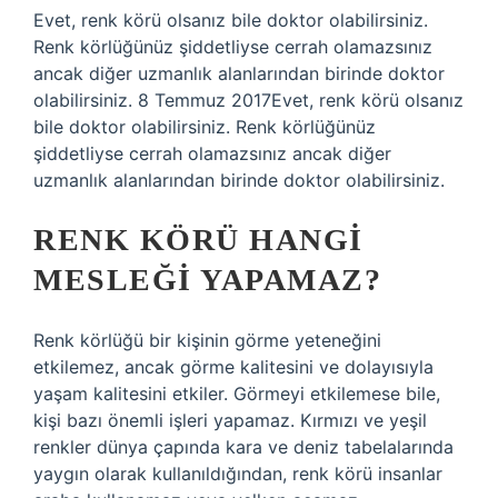
Evet, renk körü olsanız bile doktor olabilirsiniz.
Renk körlüğünüz şiddetliyse cerrah olamazsınız
ancak diğer uzmanlık alanlarından birinde doktor
olabilirsiniz. 8 Temmuz 2017Evet, renk körü olsanız
bile doktor olabilirsiniz. Renk körlüğünüz
şiddetliyse cerrah olamazsınız ancak diğer
uzmanlık alanlarından birinde doktor olabilirsiniz.
RENK KÖRÜ HANGI
MESLEĞI YAPAMAZ?
Renk körlüğü bir kişinin görme yeteneğini
etkilemez, ancak görme kalitesini ve dolayısıyla
yaşam kalitesini etkiler. Görmeyi etkilemese bile,
kişi bazı önemli işleri yapamaz. Kırmızı ve yeşil
renkler dünya çapında kara ve deniz tabelalarında
yaygın olarak kullanıldığından, renk körü insanlar