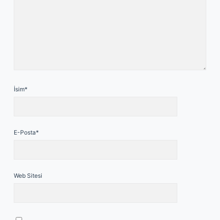
İsim*
E-Posta*
Web Sitesi