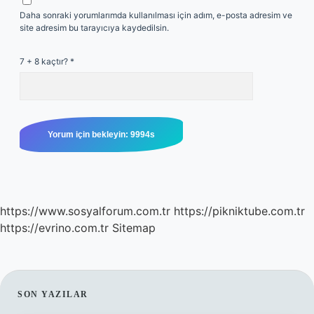
Daha sonraki yorumlarımda kullanılması için adım, e-posta adresim ve
site adresim bu tarayıcıya kaydedilsin.
7 + 8 kaçtır?
*
https://www.sosyalforum.com.tr
https://pikniktube.com.tr
https://evrino.com.tr
Sitemap
SIDEBAR
SON YAZILAR