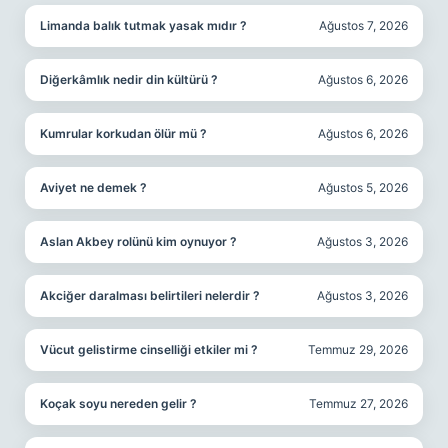
Limanda balık tutmak yasak mıdır ?
Ağustos 7, 2026
Diğerkâmlık nedir din kültürü ?
Ağustos 6, 2026
Kumrular korkudan ölür mü ?
Ağustos 6, 2026
Aviyet ne demek ?
Ağustos 5, 2026
Aslan Akbey rolünü kim oynuyor ?
Ağustos 3, 2026
Akciğer daralması belirtileri nelerdir ?
Ağustos 3, 2026
Vücut gelistirme cinselliği etkiler mi ?
Temmuz 29, 2026
Koçak soyu nereden gelir ?
Temmuz 27, 2026