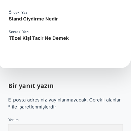
Önceki Yazı
Stand Giydirme Nedir
Sonraki Yazı
Tüzel Kişi Tacir Ne Demek
Bir yanıt yazın
E-posta adresiniz yayınlanmayacak.
Gerekli alanlar
*
ile işaretlenmişlerdir
Yorum