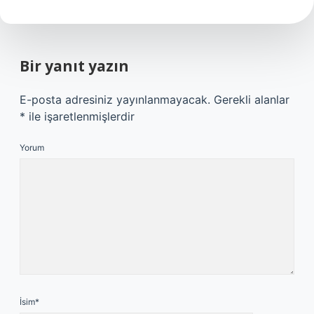
Bir yanıt yazın
E-posta adresiniz yayınlanmayacak.
Gerekli alanlar
*
ile işaretlenmişlerdir
Yorum
İsim*