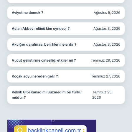
Aviyet ne demek ?
Ağustos 5, 2026
Aslan Akbey rolünü kim oynuyor ?
Ağustos 3, 2026
Akciğer daralması belirtileri nelerdir ?
Ağustos 3, 2026
Vücut gelistirme cinselliği etkiler mi ?
Temmuz 29, 2026
Koçak soyu nereden gelir ?
Temmuz 27, 2026
Keklik Gibi Kanadımı Süzmedim bir türkü
Temmuz 25,
müdür ?
2026