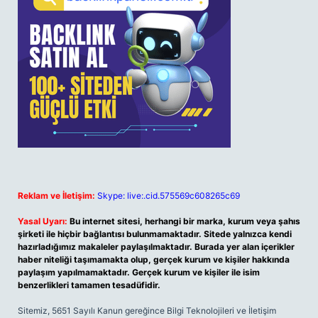
Reklam ve İletişim:
Skype: live:.cid.575569c608265c69
Yasal Uyarı:
Bu internet sitesi, herhangi bir marka, kurum veya şahıs
şirketi ile hiçbir bağlantısı bulunmamaktadır. Sitede yalnızca kendi
hazırladığımız makaleler paylaşılmaktadır. Burada yer alan içerikler
haber niteliği taşımamakta olup, gerçek kurum ve kişiler hakkında
paylaşım yapılmamaktadır. Gerçek kurum ve kişiler ile isim
benzerlikleri tamamen tesadüfidir.
Sitemiz, 5651 Sayılı Kanun gereğince Bilgi Teknolojileri ve İletişim