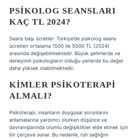
PSIKOLOG SEANSLARI
KAÇ TL 2024?
Seans başı ücretler: Türkiye’de psikolog seans
ücretleri ortalama 1500 ile 5000 TL (2024)
arasında değişebilmektedir. Büyük şehirlerde ve
deneyimli psikologların olduğu yerlerde bu değer
daha yüksek olabilmektedir.
KIMLER PSIKOTERAPI
ALMALI?
Psikoterapi, insanların duygusal sorunlarını
anlamalarına yardımcı olurken düşünce ve
davranışlarında olumlu değişiklikler elde etmek için
bir çerçeve sunar. Bu nedenle, ruh sağlığını