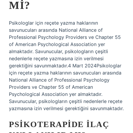
MI?
Psikologlar için reçete yazma haklarının
savunucuları arasında National Alliance of
Professional Psychology Providers ve Chapter 55
of American Psychological Association yer
almaktadır. Savunucular, psikologların çeşitli
nedenlerle reçete yazmasına izin verilmesi
gerektiğini savunmaktadır.4 Mart 2024Psikologlar
için reçete yazma haklarının savunucuları arasında
National Alliance of Professional Psychology
Providers ve Chapter 55 of American
Psychological Association yer almaktadır.
Savunucular, psikologların çeşitli nedenlerle reçete
yazmasına izin verilmesi gerektiğini savunmaktadır.
PSIKOTERAPIDE ILAÇ