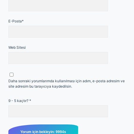
E-Posta*
Web Sitesi
Daha sonraki yorumlarımda kullanılması için adım, e-posta adresim ve
site adresim bu tarayıcıya kaydedilsin.
9 - 5 kaçtır?
*