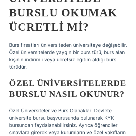
BURSLU OKUMAK
ÜCRETLI MI?
Burs fırsatları üniversiteden üniversiteye değişebilir.
Özel üniversitelerde yaygın bir burs türü, burs alan
kişinin indirimli veya ücretsiz eğitim aldığı burs
türüdür.
ÖZEL ÜNIVERSITELERDE
BURSLU NASIL OKUNUR?
Özel Üniversiteler ve Burs Olanakları Devlete
üniversite bursu başvurusunda bulunarak KYK
bursundan faydalanabilirsiniz. Ayrıca öğrenciler
sınavlara girerek veya kurumların ve özel vakıfların