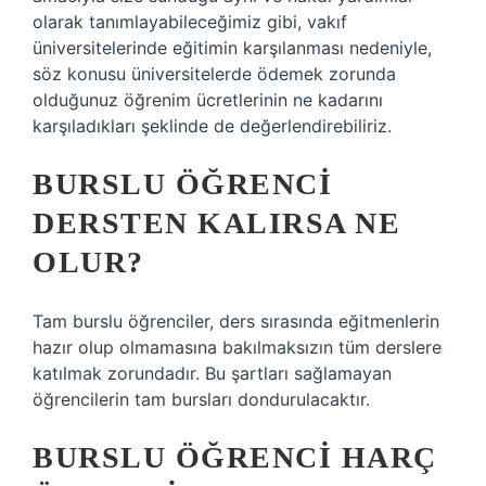
olarak tanımlayabileceğimiz gibi, vakıf
üniversitelerinde eğitimin karşılanması nedeniyle,
söz konusu üniversitelerde ödemek zorunda
olduğunuz öğrenim ücretlerinin ne kadarını
karşıladıkları şeklinde de değerlendirebiliriz.
BURSLU ÖĞRENCI
DERSTEN KALIRSA NE
OLUR?
Tam burslu öğrenciler, ders sırasında eğitmenlerin
hazır olup olmamasına bakılmaksızın tüm derslere
katılmak zorundadır. Bu şartları sağlamayan
öğrencilerin tam bursları dondurulacaktır.
BURSLU ÖĞRENCI HARÇ