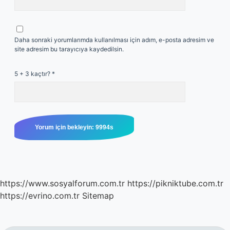
Daha sonraki yorumlarımda kullanılması için adım, e-posta adresim ve
site adresim bu tarayıcıya kaydedilsin.
5 + 3 kaçtır?
*
https://www.sosyalforum.com.tr
https://pikniktube.com.tr
https://evrino.com.tr
Sitemap