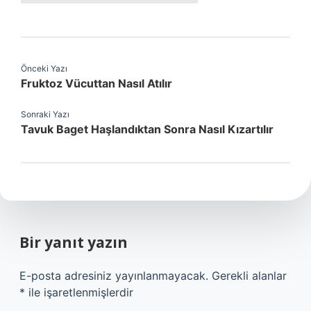
Önceki Yazı
Fruktoz Vücuttan Nasıl Atılır
Sonraki Yazı
Tavuk Baget Haşlandıktan Sonra Nasıl Kızartılır
Bir yanıt yazın
E-posta adresiniz yayınlanmayacak.
Gerekli alanlar
*
ile işaretlenmişlerdir