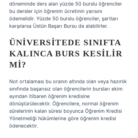
döneminde ders alan yüzde 50 burslu öğrenciler
bu dersler için öğrenim ücretinin yarısını
ödemelidir. Yüzde 50 burslu öğrenciler, şartları
karşılarsa Üstün Başarı Bursu da alabilirler.
ÜNIVERSITEDE SINIFTA
KALINCA BURS KESILIR
MI?
Not ortalaması bu oranın altında olan veya hazırlık
sınıfında başarısız olan öğrencilerin bursları ekim
ayından itibaren öğrenim kredisine
dönüştürülecektir. Öğrencilere, normal öğrenim
sürelerinin kalan süresi boyunca Öğrenim Kredisi
Yönetmeliği hükümlerine göre öğrenim kredisi
ödenecektir.