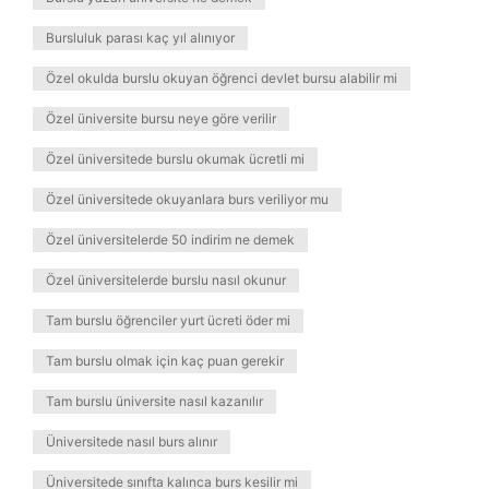
Bursluluk parası kaç yıl alınıyor
Özel okulda burslu okuyan öğrenci devlet bursu alabilir mi
Özel üniversite bursu neye göre verilir
Özel üniversitede burslu okumak ücretli mi
Özel üniversitede okuyanlara burs veriliyor mu
Özel üniversitelerde 50 indirim ne demek
Özel üniversitelerde burslu nasıl okunur
Tam burslu öğrenciler yurt ücreti öder mi
Tam burslu olmak için kaç puan gerekir
Tam burslu üniversite nasıl kazanılır
Üniversitede nasıl burs alınır
Üniversitede sınıfta kalınca burs kesilir mi