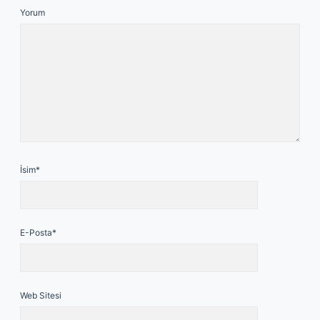
Yorum
İsim*
E-Posta*
Web Sitesi