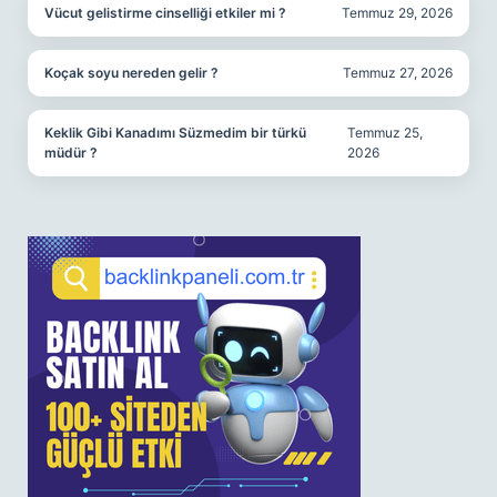
Vücut gelistirme cinselliği etkiler mi ?
Temmuz 29, 2026
Koçak soyu nereden gelir ?
Temmuz 27, 2026
Keklik Gibi Kanadımı Süzmedim bir türkü
Temmuz 25,
müdür ?
2026