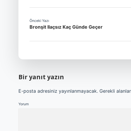
Önceki Yazı
Bronşit Ilaçsız Kaç Günde Geçer
Bir yanıt yazın
E-posta adresiniz yayınlanmayacak.
Gerekli alanla
Yorum