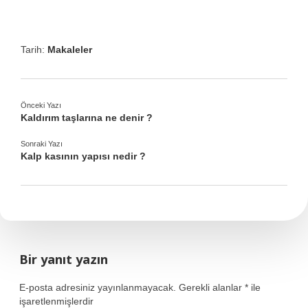
Tarih:
Makaleler
Önceki Yazı
Kaldırım taşlarına ne denir ?
Sonraki Yazı
Kalp kasının yapısı nedir ?
Bir yanıt yazın
E-posta adresiniz yayınlanmayacak.
Gerekli alanlar
*
ile
işaretlenmişlerdir