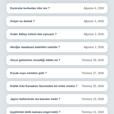
Kumrular korkudan ölür mü ?
Ağustos 6, 2026
Aviyet ne demek ?
Ağustos 5, 2026
Aslan Akbey rolünü kim oynuyor ?
Ağustos 3, 2026
Akciğer daralması belirtileri nelerdir ?
Ağustos 3, 2026
Vücut gelistirme cinselliği etkiler mi ?
Temmuz 29, 2026
Koçak soyu nereden gelir ?
Temmuz 27, 2026
Keklik Gibi Kanadımı Süzmedim bir türkü müdür ?
Temmuz 25, 2026
Japon kültüründe ma kavramı nedir ?
Temmuz 23, 2026
kıyafetteki delik namaza engel midir ?
Temmuz 21, 2026