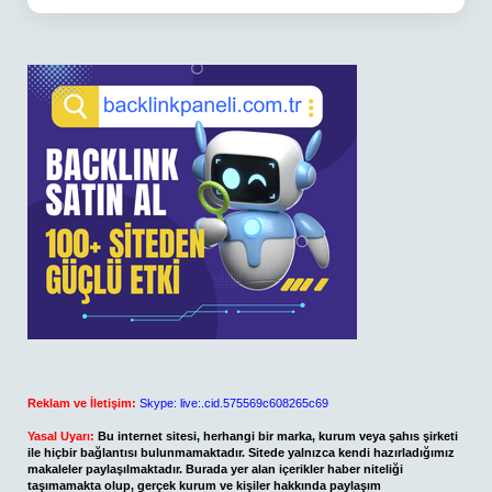
Reklam ve İletişim:
Skype: live:.cid.575569c608265c69
Yasal Uyarı:
Bu internet sitesi, herhangi bir marka, kurum veya şahıs şirketi
ile hiçbir bağlantısı bulunmamaktadır. Sitede yalnızca kendi hazırladığımız
makaleler paylaşılmaktadır. Burada yer alan içerikler haber niteliği
taşımamakta olup, gerçek kurum ve kişiler hakkında paylaşım