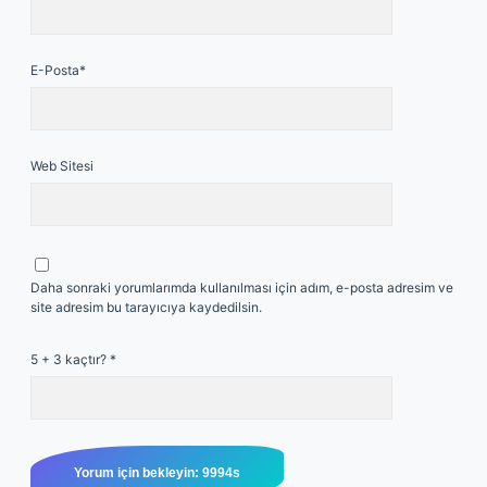
E-Posta*
Web Sitesi
Daha sonraki yorumlarımda kullanılması için adım, e-posta adresim ve
site adresim bu tarayıcıya kaydedilsin.
5 + 3 kaçtır?
*