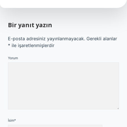
Bir yanıt yazın
E-posta adresiniz yayınlanmayacak.
Gerekli alanlar
*
ile işaretlenmişlerdir
Yorum
İsim*