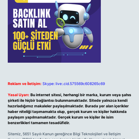
Reklam ve İletişim:
Skype: live:.cid.575569c608265c69
Yasal Uyarı:
Bu internet sitesi, herhangi bir marka, kurum veya şahıs
şirketi ile hiçbir bağlantısı bulunmamaktadır. Sitede yalnızca kendi
hazırladığımız makaleler paylaşılmaktadır. Burada yer alan içerikler
haber niteliği taşımamakta olup, gerçek kurum ve kişiler hakkında
paylaşım yapılmamaktadır. Gerçek kurum ve kişiler ile isim
benzerlikleri tamamen tesadüfidir.
Sitemiz, 5651 Sayılı Kanun gereğince Bilgi Teknolojileri ve İletişim