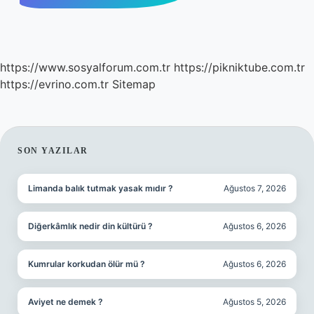
https://www.sosyalforum.com.tr
https://pikniktube.com.tr
https://evrino.com.tr
Sitemap
SIDEBAR
SON YAZILAR
Limanda balık tutmak yasak mıdır ?
Ağustos 7, 2026
Diğerkâmlık nedir din kültürü ?
Ağustos 6, 2026
Kumrular korkudan ölür mü ?
Ağustos 6, 2026
Aviyet ne demek ?
Ağustos 5, 2026