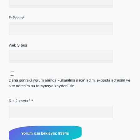
E-Posta*
Web Sitesi
Daha sonraki yorumlarımda kullanılması için adım, e-posta adresim ve
site adresim bu tarayıcıya kaydedilsin.
6 + 2 kaçtır?
*