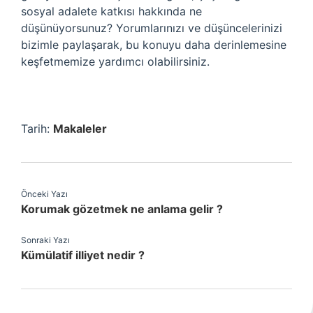
sosyal adalete katkısı hakkında ne
düşünüyorsunuz? Yorumlarınızı ve düşüncelerinizi
bizimle paylaşarak, bu konuyu daha derinlemesine
keşfetmemize yardımcı olabilirsiniz.
Tarih:
Makaleler
Önceki Yazı
Korumak gözetmek ne anlama gelir ?
Sonraki Yazı
Kümülatif illiyet nedir ?