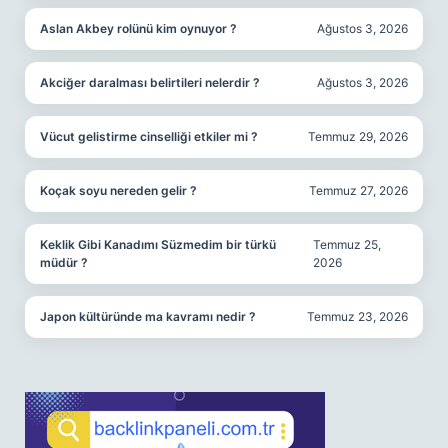
Aslan Akbey rolünü kim oynuyor ?
Ağustos 3, 2026
Akciğer daralması belirtileri nelerdir ?
Ağustos 3, 2026
Vücut gelistirme cinselliği etkiler mi ?
Temmuz 29, 2026
Koçak soyu nereden gelir ?
Temmuz 27, 2026
Keklik Gibi Kanadımı Süzmedim bir türkü
Temmuz 25,
müdür ?
2026
Japon kültüründe ma kavramı nedir ?
Temmuz 23, 2026