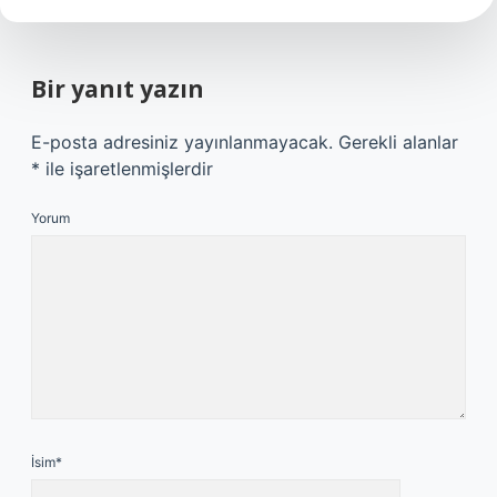
Bir yanıt yazın
E-posta adresiniz yayınlanmayacak.
Gerekli alanlar
*
ile işaretlenmişlerdir
Yorum
İsim*