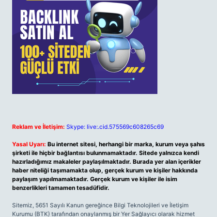
Reklam ve İletişim:
Skype: live:.cid.575569c608265c69
Yasal Uyarı:
Bu internet sitesi, herhangi bir marka, kurum veya şahıs
şirketi ile hiçbir bağlantısı bulunmamaktadır. Sitede yalnızca kendi
hazırladığımız makaleler paylaşılmaktadır. Burada yer alan içerikler
haber niteliği taşımamakta olup, gerçek kurum ve kişiler hakkında
paylaşım yapılmamaktadır. Gerçek kurum ve kişiler ile isim
benzerlikleri tamamen tesadüfidir.
Sitemiz, 5651 Sayılı Kanun gereğince Bilgi Teknolojileri ve İletişim
Kurumu (BTK) tarafından onaylanmış bir Yer Sağlayıcı olarak hizmet