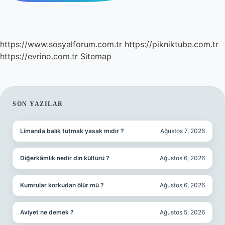
https://www.sosyalforum.com.tr
https://pikniktube.com.tr
https://evrino.com.tr
Sitemap
SIDEBAR
SON YAZILAR
Limanda balık tutmak yasak mıdır ?
Ağustos 7, 2026
Diğerkâmlık nedir din kültürü ?
Ağustos 6, 2026
Kumrular korkudan ölür mü ?
Ağustos 6, 2026
Aviyet ne demek ?
Ağustos 5, 2026