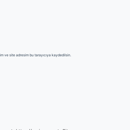
m ve site adresim bu tarayıcıya kaydedilsin.