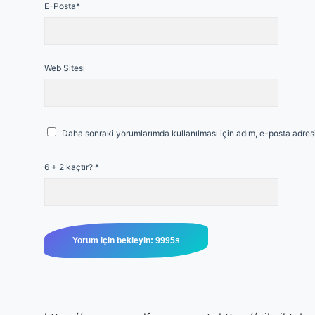
E-Posta*
Web Sitesi
Daha sonraki yorumlarımda kullanılması için adım, e-posta adresi
6 + 2 kaçtır?
*