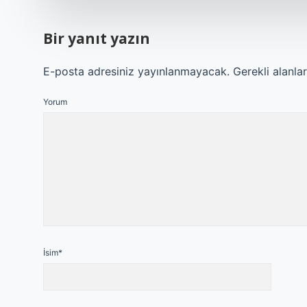
Bir yanıt yazın
E-posta adresiniz yayınlanmayacak.
Gerekli alanla
Yorum
İsim*