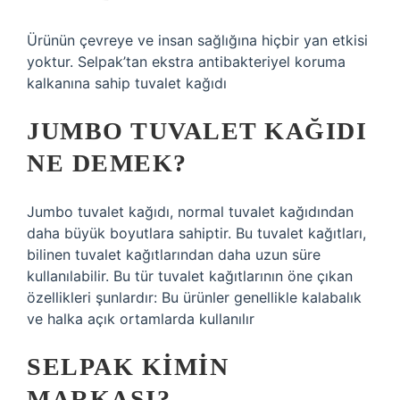
Ürünün çevreye ve insan sağlığına hiçbir yan etkisi
yoktur. Selpak’tan ekstra antibakteriyel koruma
kalkanına sahip tuvalet kağıdı
JUMBO TUVALET KAĞIDI
NE DEMEK?
Jumbo tuvalet kağıdı, normal tuvalet kağıdından
daha büyük boyutlara sahiptir. Bu tuvalet kağıtları,
bilinen tuvalet kağıtlarından daha uzun süre
kullanılabilir. Bu tür tuvalet kağıtlarının öne çıkan
özellikleri şunlardır: Bu ürünler genellikle kalabalık
ve halka açık ortamlarda kullanılır
SELPAK KIMIN
MARKASI?