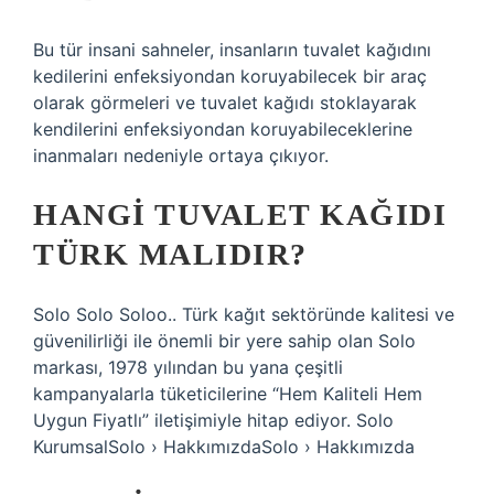
Bu tür insani sahneler, insanların tuvalet kağıdını
kedilerini enfeksiyondan koruyabilecek bir araç
olarak görmeleri ve tuvalet kağıdı stoklayarak
kendilerini enfeksiyondan koruyabileceklerine
inanmaları nedeniyle ortaya çıkıyor.
HANGI TUVALET KAĞIDI
TÜRK MALIDIR?
Solo Solo Soloo.. Türk kağıt sektöründe kalitesi ve
güvenilirliği ile önemli bir yere sahip olan Solo
markası, 1978 yılından bu yana çeşitli
kampanyalarla tüketicilerine “Hem Kaliteli Hem
Uygun Fiyatlı” iletişimiyle hitap ediyor. Solo
KurumsalSolo › HakkımızdaSolo › Hakkımızda