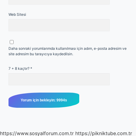
Web Sitesi
Daha sonraki yorumlarımda kullanılması için adım, e-posta adresim ve
site adresim bu tarayıcıya kaydedilsin.
7 + 8 kaçtır?
*
https://www.sosyalforum.com.tr
https://pikniktube.com.tr