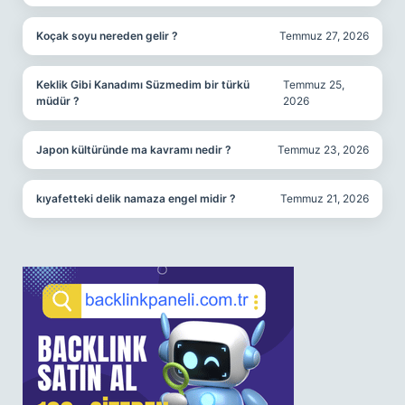
Koçak soyu nereden gelir ?
Temmuz 27, 2026
Keklik Gibi Kanadımı Süzmedim bir türkü
Temmuz 25,
müdür ?
2026
Japon kültüründe ma kavramı nedir ?
Temmuz 23, 2026
kıyafetteki delik namaza engel midir ?
Temmuz 21, 2026