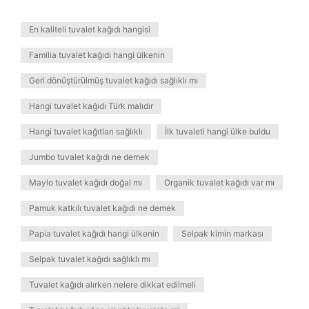
En kaliteli tuvalet kağıdı hangisi
Familia tuvalet kağıdı hangi ülkenin
Geri dönüştürülmüş tuvalet kağıdı sağlıklı mı
Hangi tuvalet kağıdı Türk malıdır
Hangi tuvalet kağıtları sağlıklı
İlk tuvaleti hangi ülke buldu
Jumbo tuvalet kağıdı ne demek
Maylo tuvalet kağıdı doğal mı
Organik tuvalet kağıdı var mı
Pamuk katkılı tuvalet kağıdı ne demek
Papia tuvalet kağıdı hangi ülkenin
Selpak kimin markası
Selpak tuvalet kağıdı sağlıklı mı
Tuvalet kağıdı alırken nelere dikkat edilmeli