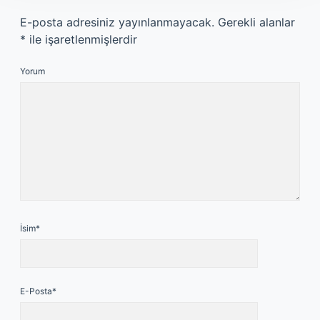
E-posta adresiniz yayınlanmayacak.
Gerekli alanlar
*
ile işaretlenmişlerdir
Yorum
İsim*
E-Posta*