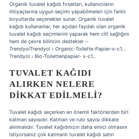
Organik tuvalet kağıdı fırsatları, kullanıcıların
ihtiyaçlarına uygun seçimi yapabilmeleri için farklı
boyutlarda seçenekler sunar. Organik tuvalet
kağıdı kullananlar, her açıdan faydalı olan organik
tuvalet kağıdı seçimlerini yaparak hem cilt sağlığını
hem de çevre bilincini destekler –
TrendyolTrendyol › Organic-Toilette-Papier-x-c1…
Trendyol › Bio-Toilettenpapier- x-c1…
TUVALET KAĞIDI
ALIRKEN NELERE
DIKKAT EDILMELI?
Tuvalet kağıdı seçerken en önemli faktörlerden biri
katman sayısıdır. Katman ve rulo sayısı dikkate
alınmalıdır. Tuvalet kağıdınızın daha emici olmasını
istiyorsanız çok katmanlı tuvalet kağıdı satın