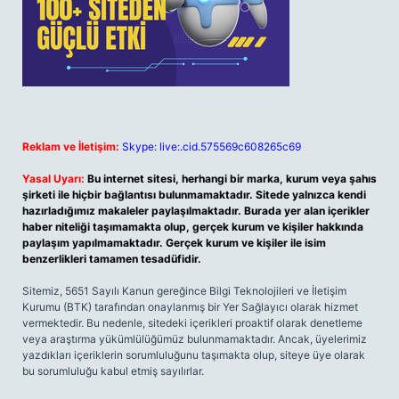
Reklam ve İletişim:
Skype: live:.cid.575569c608265c69
Yasal Uyarı:
Bu internet sitesi, herhangi bir marka, kurum veya şahıs
şirketi ile hiçbir bağlantısı bulunmamaktadır. Sitede yalnızca kendi
hazırladığımız makaleler paylaşılmaktadır. Burada yer alan içerikler
haber niteliği taşımamakta olup, gerçek kurum ve kişiler hakkında
paylaşım yapılmamaktadır. Gerçek kurum ve kişiler ile isim
benzerlikleri tamamen tesadüfidir.
Sitemiz, 5651 Sayılı Kanun gereğince Bilgi Teknolojileri ve İletişim
Kurumu (BTK) tarafından onaylanmış bir Yer Sağlayıcı olarak hizmet
vermektedir. Bu nedenle, sitedeki içerikleri proaktif olarak denetleme
veya araştırma yükümlülüğümüz bulunmamaktadır. Ancak, üyelerimiz
yazdıkları içeriklerin sorumluluğunu taşımakta olup, siteye üye olarak
bu sorumluluğu kabul etmiş sayılırlar.