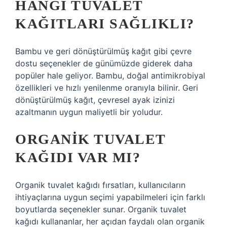
HANGI TUVALET
KAĞITLARI SAĞLIKLI?
Bambu ve geri dönüştürülmüş kağıt gibi çevre
dostu seçenekler de günümüzde giderek daha
popüler hale geliyor. Bambu, doğal antimikrobiyal
özellikleri ve hızlı yenilenme oranıyla bilinir. Geri
dönüştürülmüş kağıt, çevresel ayak izinizi
azaltmanın uygun maliyetli bir yoludur.
ORGANIK TUVALET
KAĞIDI VAR MI?
Organik tuvalet kağıdı fırsatları, kullanıcıların
ihtiyaçlarına uygun seçimi yapabilmeleri için farklı
boyutlarda seçenekler sunar. Organik tuvalet
kağıdı kullananlar, her açıdan faydalı olan organik