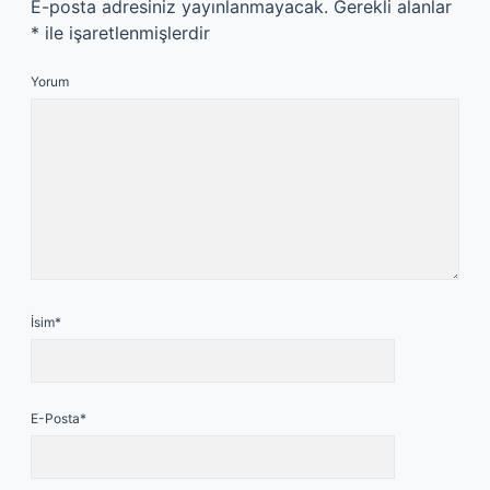
E-posta adresiniz yayınlanmayacak.
Gerekli alanlar
*
ile işaretlenmişlerdir
Yorum
İsim*
E-Posta*