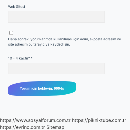
Web Sitesi
Daha sonraki yorumlarımda kullanılması için adım, e-posta adresim ve
site adresim bu tarayıcıya kaydedilsin.
10 - 4 kaçtır?
*
https://www.sosyalforum.com.tr
https://pikniktube.com.tr
https://evrino.com.tr
Sitemap