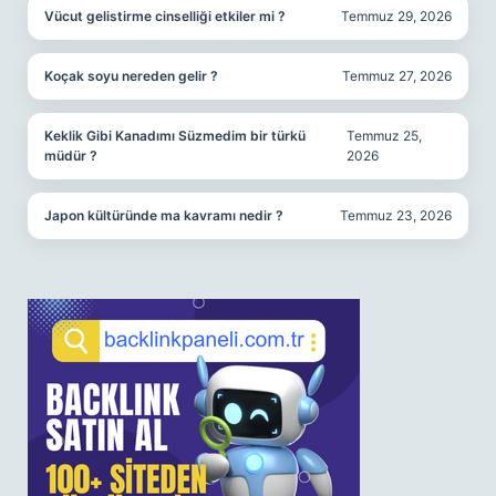
Vücut gelistirme cinselliği etkiler mi ?
Temmuz 29, 2026
Koçak soyu nereden gelir ?
Temmuz 27, 2026
Keklik Gibi Kanadımı Süzmedim bir türkü
Temmuz 25,
müdür ?
2026
Japon kültüründe ma kavramı nedir ?
Temmuz 23, 2026