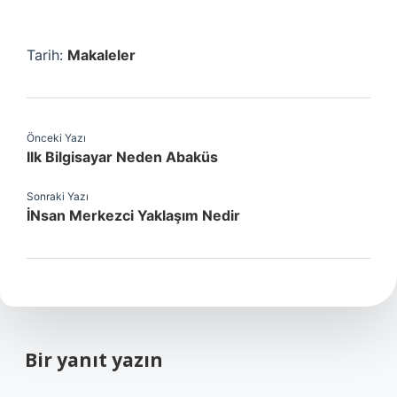
Tarih:
Makaleler
Önceki Yazı
Ilk Bilgisayar Neden Abaküs
Sonraki Yazı
İNsan Merkezci Yaklaşım Nedir
Bir yanıt yazın