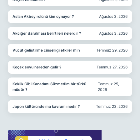
Aslan Akbey rolünü kim oynuyor ?
Ağustos 3, 2026
Akciğer daralması belirtileri nelerdir ?
Ağustos 3, 2026
Vücut gelistirme cinselliği etkiler mi ?
Temmuz 29, 2026
Koçak soyu nereden gelir ?
Temmuz 27, 2026
Keklik Gibi Kanadımı Süzmedim bir türkü
Temmuz 25,
müdür ?
2026
Japon kültüründe ma kavramı nedir ?
Temmuz 23, 2026