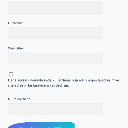
E-Posta*
Web Sitesi
Daha sonraki yorumlarımda kullanılması için adım, e-posta adresim ve
site adresim bu tarayıcıya kaydedilsin.
6 + 2 kaçtır?
*