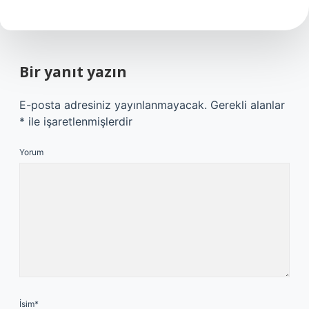
Bir yanıt yazın
E-posta adresiniz yayınlanmayacak.
Gerekli alanlar
*
ile işaretlenmişlerdir
Yorum
İsim*