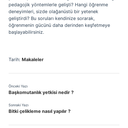
pedagojik yöntemlerle gelişti? Hangi öğrenme
deneyimleri, sizde olağanüstü bir yetenek
geliştirdi? Bu soruları kendinize sorarak,
öğrenmenin gücünü daha derinden keşfetmeye
başlayabilirsiniz.
Tarih:
Makaleler
Önceki Yazı
Başkomutanlık yetkisi nedir ?
Sonraki Yazı
Bitki çelikleme nasıl yapılır ?