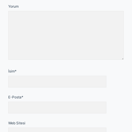
Yorum
İsim*
E-Posta*
Web Sitesi