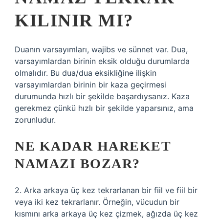
KILINIR MI?
Duanın varsayımları, wajibs ve sünnet var. Dua,
varsayımlardan birinin eksik olduğu durumlarda
olmalıdır. Bu dua/dua eksikliğine ilişkin
varsayımlardan birinin bir kaza geçirmesi
durumunda hızlı bir şekilde başardıysanız. Kaza
gerekmez çünkü hızlı bir şekilde yaparsınız, ama
zorunludur.
NE KADAR HAREKET
NAMAZI BOZAR?
2. Arka arkaya üç kez tekrarlanan bir fiil ve fiil bir
veya iki kez tekrarlanır. Örneğin, vücudun bir
kısmını arka arkaya üç kez çizmek, ağızda üç kez