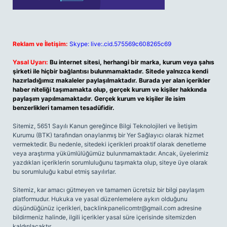
Reklam ve İletişim:
Skype: live:.cid.575569c608265c69
Yasal Uyarı:
Bu internet sitesi, herhangi bir marka, kurum veya şahıs
şirketi ile hiçbir bağlantısı bulunmamaktadır. Sitede yalnızca kendi
hazırladığımız makaleler paylaşılmaktadır. Burada yer alan içerikler
haber niteliği taşımamakta olup, gerçek kurum ve kişiler hakkında
paylaşım yapılmamaktadır. Gerçek kurum ve kişiler ile isim
benzerlikleri tamamen tesadüfidir.
Sitemiz, 5651 Sayılı Kanun gereğince Bilgi Teknolojileri ve İletişim
Kurumu (BTK) tarafından onaylanmış bir Yer Sağlayıcı olarak hizmet
vermektedir. Bu nedenle, sitedeki içerikleri proaktif olarak denetleme
veya araştırma yükümlülüğümüz bulunmamaktadır. Ancak, üyelerimiz
yazdıkları içeriklerin sorumluluğunu taşımakta olup, siteye üye olarak
bu sorumluluğu kabul etmiş sayılırlar.
Sitemiz, kar amacı gütmeyen ve tamamen ücretsiz bir bilgi paylaşım
platformudur. Hukuka ve yasal düzenlemelere aykırı olduğunu
düşündüğünüz içerikleri,
backlinkpanelicomtr@gmail.com
adresine
bildirmeniz halinde, ilgili içerikler yasal süre içerisinde sitemizden
kaldırılacaktır.