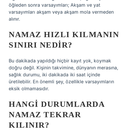
öğleden sonra varsayımları; Akşam ve yat
varsayımları akşam veya akşam mola vermeden
alınır.
NAMAZ HIZLI KILMANIN
SINIRI NEDIR?
Bu dakikada yapıldığı hiçbir kayıt yok, koymak
doğru değil. Kişinin takvimine, dünyanın merasına,
sağlık durumu, iki dakikada iki saat içinde
üretilebilir. En önemli şey, özellikle varsayımların
eksik olmamasıdır.
HANGI DURUMLARDA
NAMAZ TEKRAR
KILINIR?