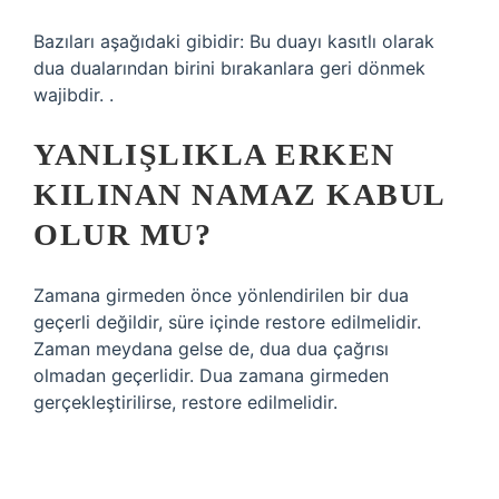
Bazıları aşağıdaki gibidir: Bu duayı kasıtlı olarak
dua dualarından birini bırakanlara geri dönmek
wajibdir. .
YANLIŞLIKLA ERKEN
KILINAN NAMAZ KABUL
OLUR MU?
Zamana girmeden önce yönlendirilen bir dua
geçerli değildir, süre içinde restore edilmelidir.
Zaman meydana gelse de, dua dua çağrısı
olmadan geçerlidir. Dua zamana girmeden
gerçekleştirilirse, restore edilmelidir.