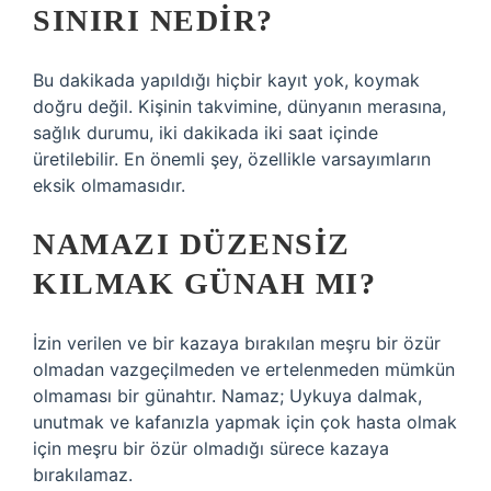
SINIRI NEDIR?
Bu dakikada yapıldığı hiçbir kayıt yok, koymak
doğru değil. Kişinin takvimine, dünyanın merasına,
sağlık durumu, iki dakikada iki saat içinde
üretilebilir. En önemli şey, özellikle varsayımların
eksik olmamasıdır.
NAMAZI DÜZENSIZ
KILMAK GÜNAH MI?
İzin verilen ve bir kazaya bırakılan meşru bir özür
olmadan vazgeçilmeden ve ertelenmeden mümkün
olmaması bir günahtır. Namaz; Uykuya dalmak,
unutmak ve kafanızla yapmak için çok hasta olmak
için meşru bir özür olmadığı sürece kazaya
bırakılamaz.