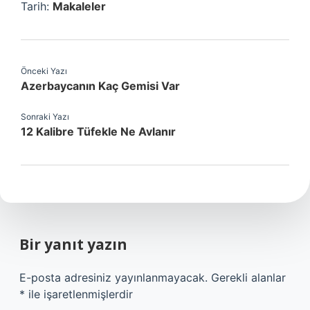
Tarih:
Makaleler
Önceki Yazı
Azerbaycanın Kaç Gemisi Var
Sonraki Yazı
12 Kalibre Tüfekle Ne Avlanır
Bir yanıt yazın
E-posta adresiniz yayınlanmayacak.
Gerekli alanlar
*
ile işaretlenmişlerdir