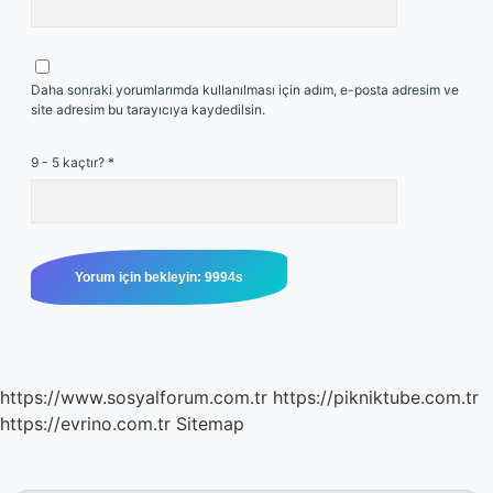
Daha sonraki yorumlarımda kullanılması için adım, e-posta adresim ve
site adresim bu tarayıcıya kaydedilsin.
9 - 5 kaçtır?
*
https://www.sosyalforum.com.tr
https://pikniktube.com.tr
https://evrino.com.tr
Sitemap