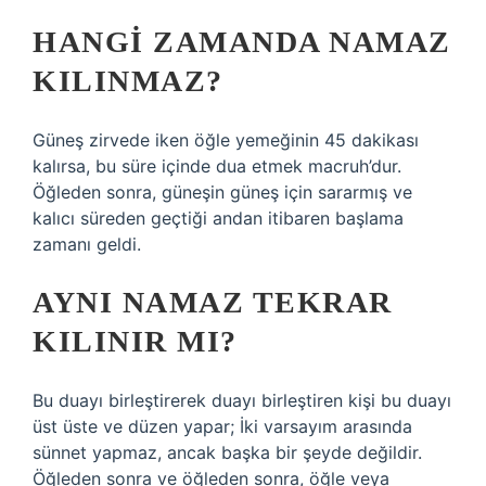
HANGI ZAMANDA NAMAZ
KILINMAZ?
Güneş zirvede iken öğle yemeğinin 45 dakikası
kalırsa, bu süre içinde dua etmek macruh’dur.
Öğleden sonra, güneşin güneş için sararmış ve
kalıcı süreden geçtiği andan itibaren başlama
zamanı geldi.
AYNI NAMAZ TEKRAR
KILINIR MI?
Bu duayı birleştirerek duayı birleştiren kişi bu duayı
üst üste ve düzen yapar; İki varsayım arasında
sünnet yapmaz, ancak başka bir şeyde değildir.
Öğleden sonra ve öğleden sonra, öğle veya