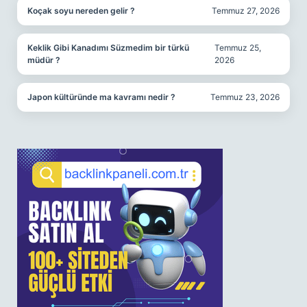
Koçak soyu nereden gelir ?
Temmuz 27, 2026
Keklik Gibi Kanadımı Süzmedim bir türkü
Temmuz 25,
müdür ?
2026
Japon kültüründe ma kavramı nedir ?
Temmuz 23, 2026